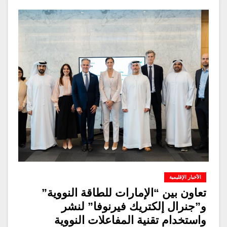
الأخبار الإقليمية
تعاون بين “الإمارات للطاقة النووية”
و”جنرال إلكتريك فيرنوفا” لنشر
واستخدام تقنية المفاعلات النووية