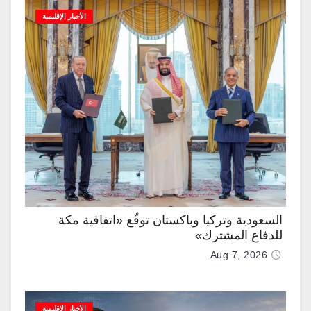
الأخبار الإقليمية
السعودية وتركيا وباكستان توقّع «اتفاقية مكة
للدفاع المشترك»
Aug 7, 2026
الأخبار الإقليمية