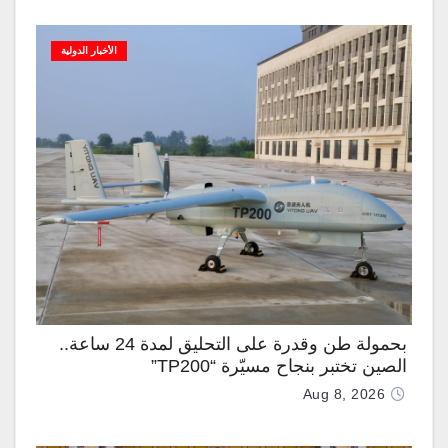
الأخبار الدولية
بحمولة طن وقدرة على التحليق لمدة 24 ساعة..
الصين تختبر بنجاح مسيّرة “TP200”
Aug 8, 2026