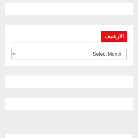
الارشيف