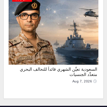
السعودية تعيِّن الشهري قائداً للتحالف البحري
متعدِّد الجنسيات
Aug 7, 2026