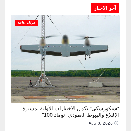
آخر الاخبار
شركات دفاعية
“سيكورسكي” تكمل الاختبارات الأولية لمسيرة
الإقلاع والهبوط العمودي “نوماد 100”
Aug 8, 2026