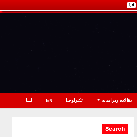
أقرأ
مقالات ودراسات
تكنولوجيا
EN
Search