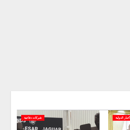
أخبار الدولية
شركات دفاعية