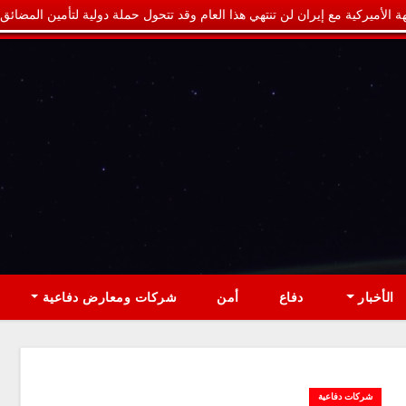
ة الأميركية مع إيران لن تنتهي هذا العام وقد تتحول حملة دولية لتأمين المضائق
الأخبار
دفاع
أمن
شركات ومعارض دفاعية
شركات دفاعية