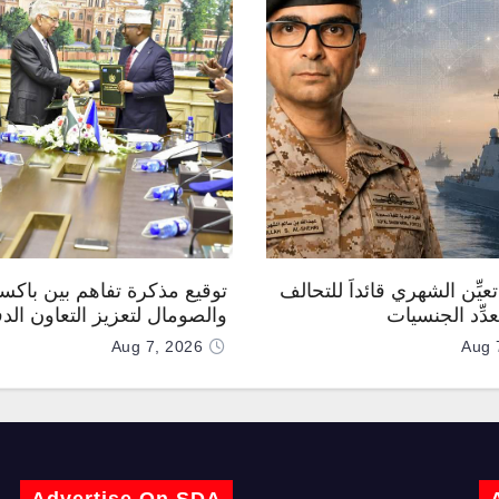
عيِّن الشهري قائداً للتحالف
توقيع مذكرة تفاهم بين باكس
دِّد الجنسيات
والصومال لتعزيز التعاون الد
Aug 7, 2026
Aug 