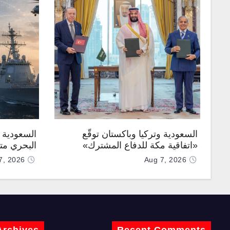
السعودية وتركيا وباكستان توقّع
السعودية ت
«اتفاقية مكة للدفاع المشترك»
البحري متع
7, 2026
Aug 7, 2026