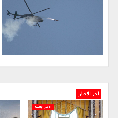
آخر الاخبار
الأخبار الإقليمية