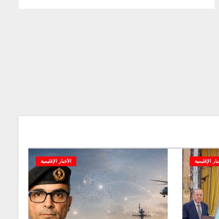
بار الإقليمية
الأخبار الإقليمية