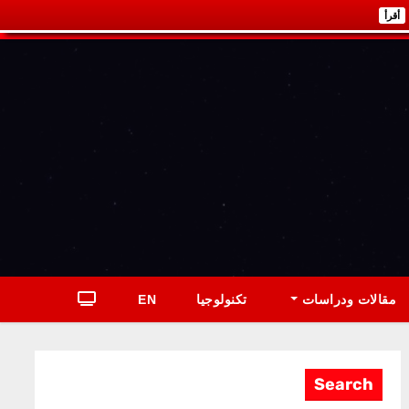
أقرأ
مقالات ودراسات
تكنولوجيا
EN
Search