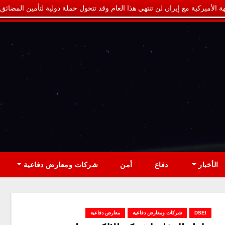
ة الأميركية مع إيران لن تنتهي هذا العام وقد تتحول حملة دولية لتأمين المضائق
الأخبار
دفاع
أمن
شركات ومعارض دفاعية
DSEI
شركات ومعارض دفاعية
معارض دفاعية