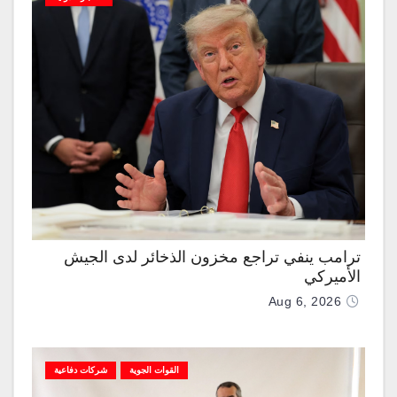
ترامب ينفي تراجع مخزون الذخائر لدى الجيش
الأميركي
Aug 6, 2026
القوات الجوية
شركات دفاعية