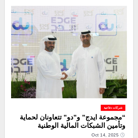
شركات دفاعية
“مجموعة ايدج” و”دو” تتعاونان لحماية
وتأمين الشبكات المالية الوطنية
Oct 14, 2025