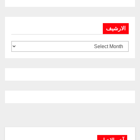
الارشيف