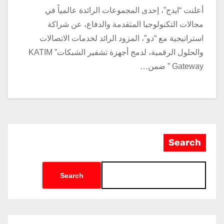
أعلنت “ايدج”، إحدى المجموعات الرائدة عالمياً في
مجالات التكنولوجيا المتقدمة والدفاع، عن شراكة
استراتيجية مع “دو”، المزود الرائد لخدمات الاتصالات
والحلول الرقمية، لدمج أجهزة تشفير الشبكات” KATIM
Gateway ” ضمن…
Search
Search