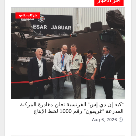
آخر الاخبار
شركات دفاعية
“كيه إن دي إس” الفرنسية تعلن مغادرة المركبة
المدرعة “غريفون” رقم 1000 لخط الإنتاج
Aug 6, 2026