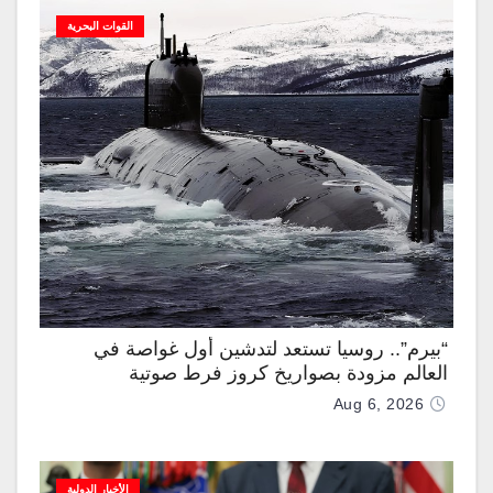
القوات البحرية
“بيرم”.. روسيا تستعد لتدشين أول غواصة في
العالم مزودة بصواريخ كروز فرط صوتية
Aug 6, 2026
الأخبار الدولية