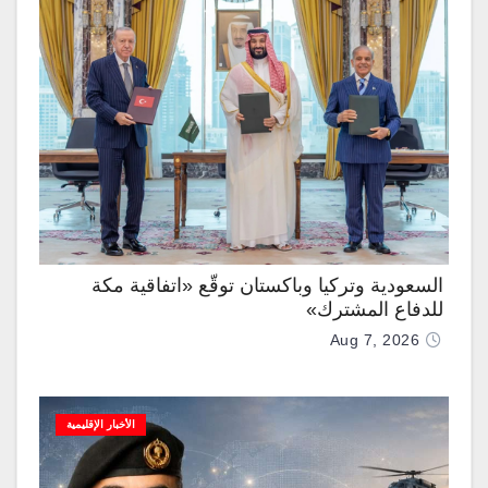
السعودية وتركيا وباكستان توقّع «اتفاقية مكة
للدفاع المشترك»
Aug 7, 2026
الأخبار الإقليمية