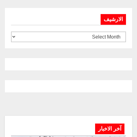
الارشيف
آخر الاخبار