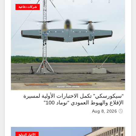
شركات دفاعية
“سيكورسكي” تكمل الاختبارات الأولية لمسيرة
الإقلاع والهبوط العمودي “نوماد 100”
Aug 8, 2026
الأخبار الدولية