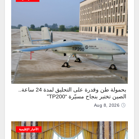
بحمولة طن وقدرة على التحليق لمدة 24 ساعة..
الصين تختبر بنجاح مسيّرة “TP200”
Aug 8, 2026
الأخبار الإقليمية