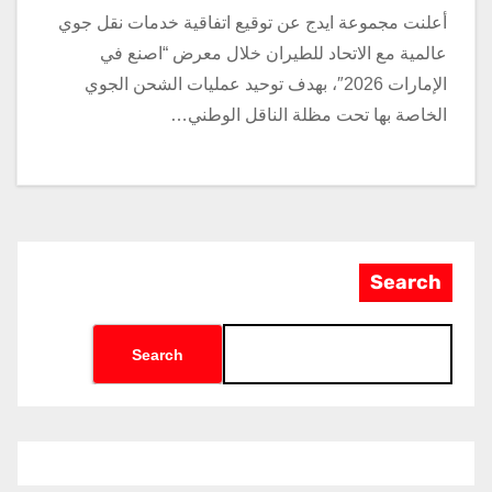
أعلنت مجموعة ايدج عن توقيع اتفاقية خدمات نقل جوي
عالمية مع الاتحاد للطيران خلال معرض “اصنع في
الإمارات 2026″، بهدف توحيد عمليات الشحن الجوي
الخاصة بها تحت مظلة الناقل الوطني…
Search
Search