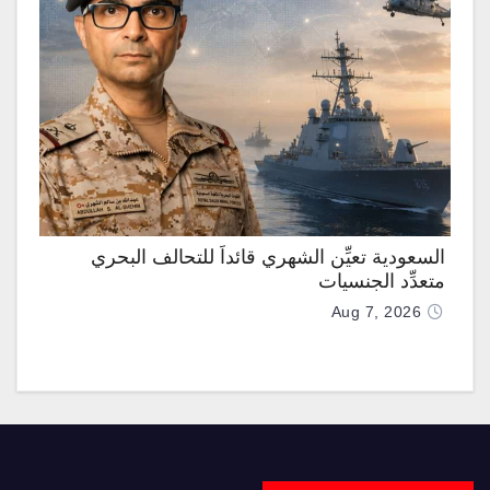
السعودية تعيِّن الشهري قائداً للتحالف البحري
متعدِّد الجنسيات
Aug 7, 2026