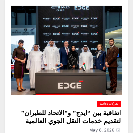
شركات دفاعية
اتفاقية بين “ايدج” و”الاتحاد للطيران”
لتقديم خدمات النقل الجوي العالمية
May 8, 2026