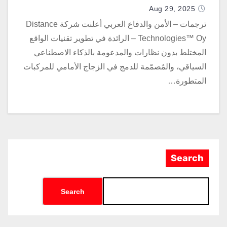
Aug 29, 2025
ترجمات – الأمن والدفاع العربي أعلنت شركة Distance
Technologies™ Oy – الرائدة في تطوير تقنيات الواقع
المختلط بدون نظارات والمدعومة بالذكاء الاصطناعي
السياقي، والمُصمّمة للدمج في الزجاج الأمامي للمركبات
المتطورة…
Search
Search