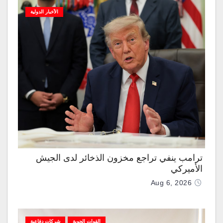
الأخبار الدولية
ترامب ينفي تراجع مخزون الذخائر لدى الجيش
الأميركي
Aug 6, 2026
القوات الجوية
شركات دفاعية