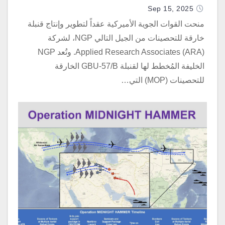
Sep 15, 2025
منحت القوات الجوية الأميركية عقداً لتطوير وإنتاج قنبلة
خارقة للتحصينات من الجيل التالي NGP، لشركة
Applied Research Associates (ARA). وتُعد NGP
الخليفة المُخطط لها لقنبلة GBU-57/B الخارقة
للتحصينات (MOP) التي…