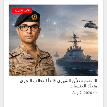
الأخبار الإقليمية
السعودية تعيِّن الشهري قائداً للتحالف البحري
متعدِّد الجنسيات
Aug 7, 2026