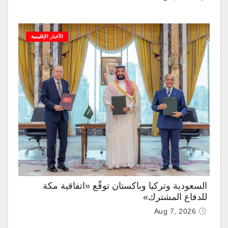
الأخبار الإقليمية
السعودية وتركيا وباكستان توقّع «اتفاقية مكة
للدفاع المشترك»
Aug 7, 2026