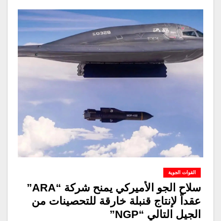
القوات الجوية
سلاح الجو الأميركي يمنح شركة “ARA”
عقداً لإنتاج قنبلة خارقة للتحصينات من
الجيل التالي “NGP”