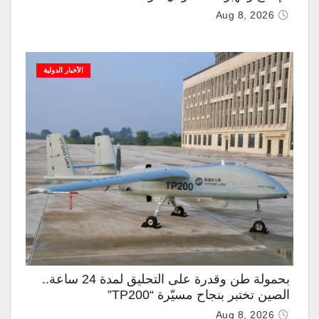
Aug 8, 2026
الأخبار الدولية
بحمولة طن وقدرة على التحليق لمدة 24 ساعة..
الصين تختبر بنجاح مسيّرة “TP200”
Aug 8, 2026