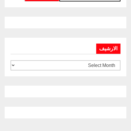
الارشيف