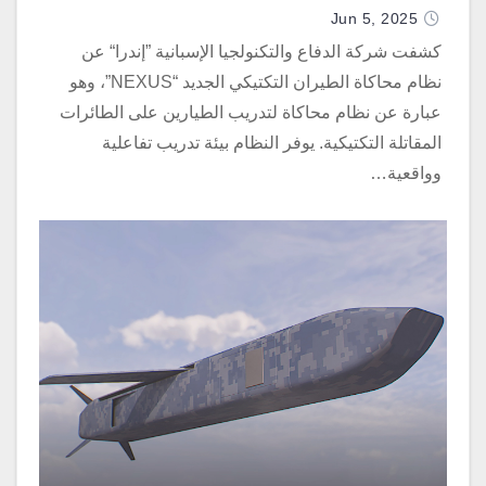
Jun 5, 2025
كشفت شركة الدفاع والتكنولجيا الإسبانية ”إندرا“ عن
نظام محاكاة الطيران التكتيكي الجديد “NEXUS”، وهو
عبارة عن نظام محاكاة لتدريب الطيارين على الطائرات
المقاتلة التكتيكية. يوفر النظام بيئة تدريب تفاعلية
وواقعية…