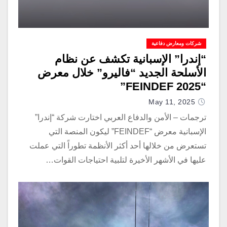
شركات ومعارض دفاعية
“إندرا” الإسبانية تكشف عن نظام
الأسلحة الجديد “فاليرو” خلال معرض
“FEINDEF 2025”
May 11, 2025
ترجمات – الأمن والدفاع العربي اختارت شركة “إندرا”
الإسبانية معرض “FEINDEF” ليكون المنصة التي
تستعرض من خلالها أحد أكثر الأنظمة تطوراً التي عملت
عليها في الأشهر الأخيرة لتلبية احتياجات القوات…