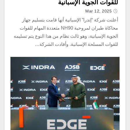
للقوات الجوية الإسبانية
Mar 12, 2025
أعلنت شركة “إندرا” الإسبانية أنها قامت بتسليم جهاز
محاكاة طيران لمروحية NH90 متعددة المهام للقوات
الجوية الإسبانية، وهو ثالث نظام من هذا النوع يتم تسليمه
للقوات المسلحة الإسبانية. وأفادت الشركة…