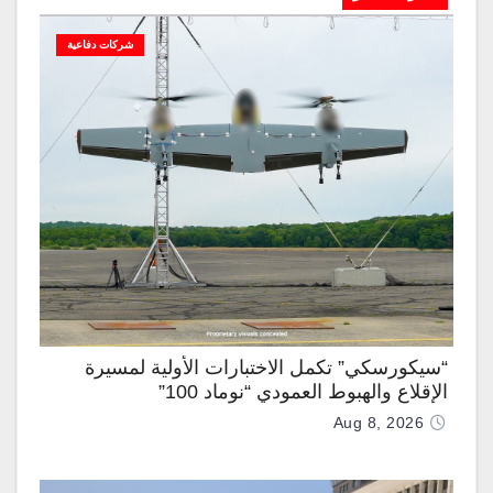
شركات دفاعية
“سيكورسكي” تكمل الاختبارات الأولية لمسيرة
الإقلاع والهبوط العمودي “نوماد 100”
Aug 8, 2026