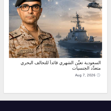
السعودية تعيِّن الشهري قائداً للتحالف البحري
متعدِّد الجنسيات
Aug 7, 2026