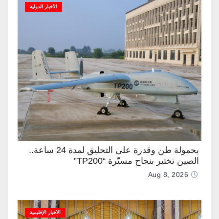
الأخبار الدولية
بحمولة طن وقدرة على التحليق لمدة 24 ساعة..
الصين تختبر بنجاح مسيّرة “TP200”
Aug 8, 2026
الأخبار الإقليمية