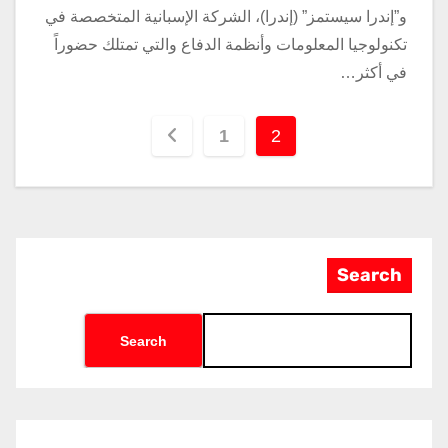
و”إندرا سيستمز” (إندرا)، الشركة الإسبانية المتخصصة في
تكنولوجيا المعلومات وأنظمة الدفاع والتي تمتلك حضوراً
في أكثر…
1
2
Search
Search