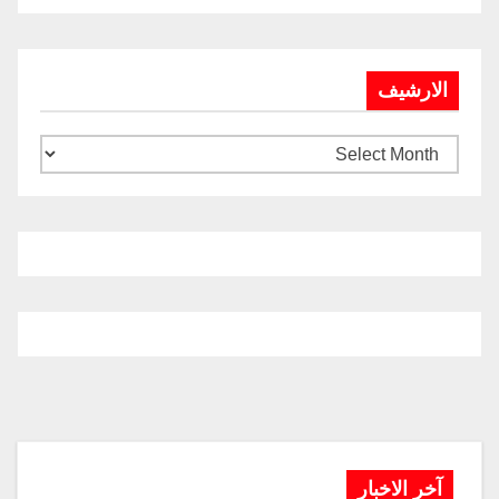
الارشيف
آخر الاخبار