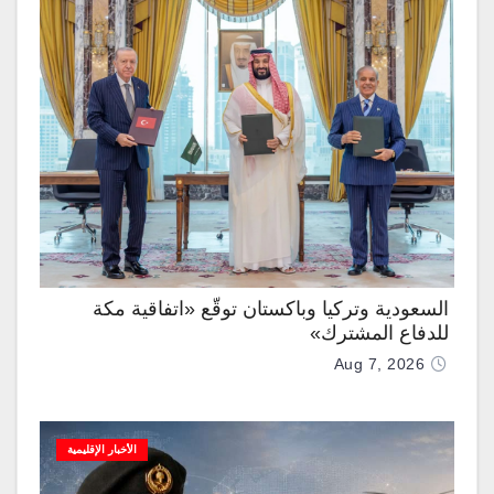
السعودية وتركيا وباكستان توقّع «اتفاقية مكة
للدفاع المشترك»
Aug 7, 2026
الأخبار الإقليمية