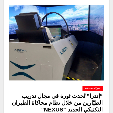
شركات دفاعية
“إندرا” تُحدث ثورة في مجال تدريب
الطيّارين من خلال نظام محاكاة الطيران
التكتيكي الجديد “NEXUS”