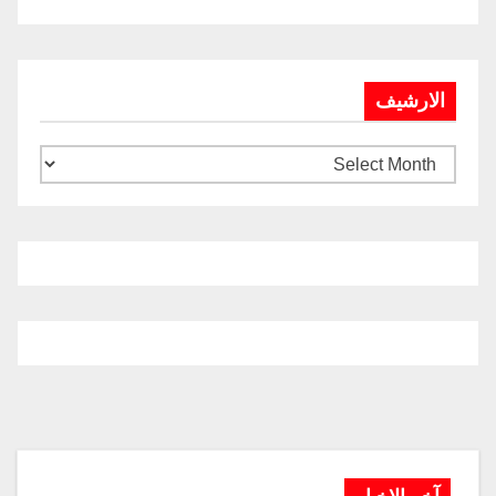
الارشيف