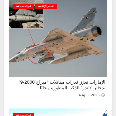
الأخبار الإقليمية
شركات دفاعية
الإمارات تعزز قدرات مقاتلات “ميراج 2000-9”
بذخائر “ثاندر” الذكية المطورة محليًا
Aug 5, 2026
شركات دفاعية