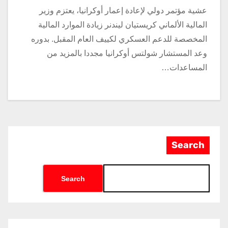
عشية مؤتمر دولي لإعادة إعمار أوكرانيا، يعتزم وزير
المالية الألماني كريستيان ليندنر زيادة الموارد المالية
المخصصة للدعم العسكري لكييف العام المقبل. بدوره
وعد المستشار شولتس أوكرانيا مجددا بالمزيد من
المساعدات…
Search
Search