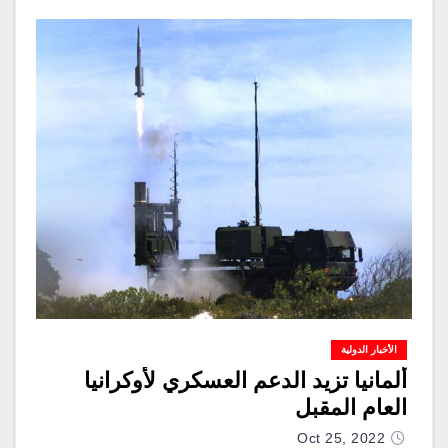
الأخبار الدولية
ألمانيا تزيد الدعم العسكري لأوكرانيا
العام المقبل
Oct 25, 2022