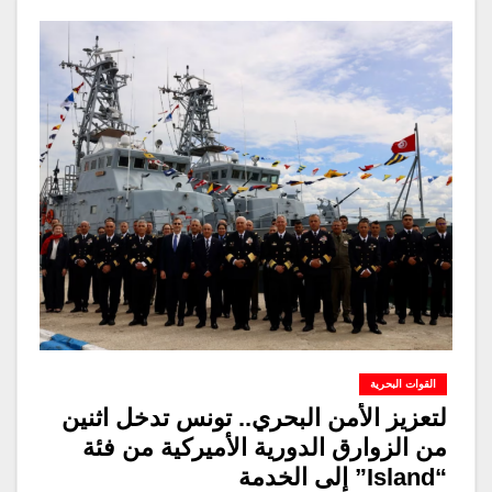
القوات البحرية
لتعزيز الأمن البحري.. تونس تدخل اثنين
من الزوارق الدورية الأميركية من فئة
“Island” إلى الخدمة