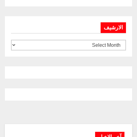
الارشيف