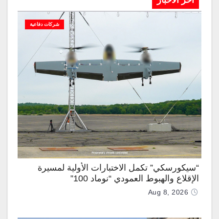
آخر الاخبار
شركات دفاعية
“سيكورسكي” تكمل الاختبارات الأولية لمسيرة
الإقلاع والهبوط العمودي “نوماد 100”
Aug 8, 2026