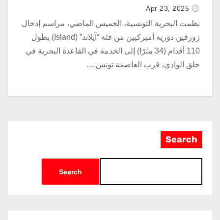
Apr 23, 2025
نظمت البحرية التونسية، الخميس الماضي، مراسم إدخال
زورقين دورية أميركيين من فئة “آيلاند” (Island) بطول
110 أقدام (34 مترًا) إلى الخدمة في القاعدة البحرية في
حلق الوادي، قرب العاصمة تونس.…
Search
Search