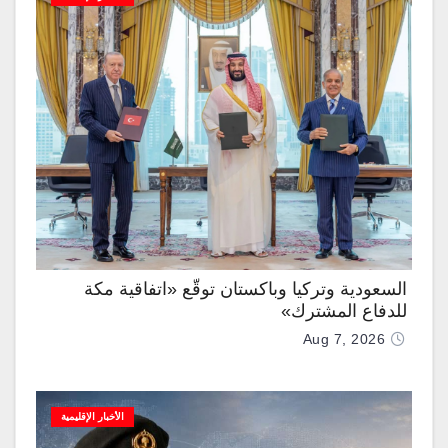
السعودية وتركيا وباكستان توقّع «اتفاقية مكة
للدفاع المشترك»
Aug 7, 2026
الأخبار الإقليمية