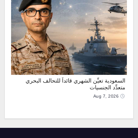
السعودية تعيِّن الشهري قائداً للتحالف البحري
متعدِّد الجنسيات
Aug 7, 2026