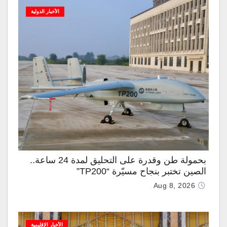
الأخبار الدولية
بحمولة طن وقدرة على التحليق لمدة 24 ساعة..
الصين تختبر بنجاح مسيّرة “TP200”
Aug 8, 2026
الأخبار الإقليمية