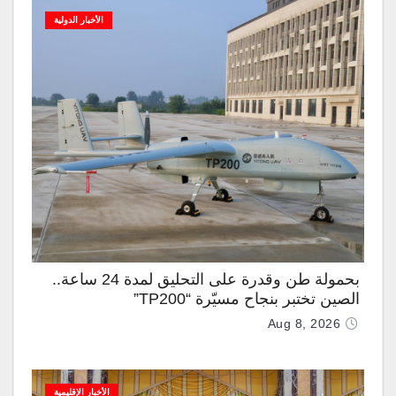
الأخبار الدولية
بحمولة طن وقدرة على التحليق لمدة 24 ساعة..
الصين تختبر بنجاح مسيّرة “TP200”
Aug 8, 2026
الأخبار الإقليمية