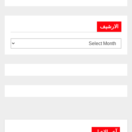
الارشيف