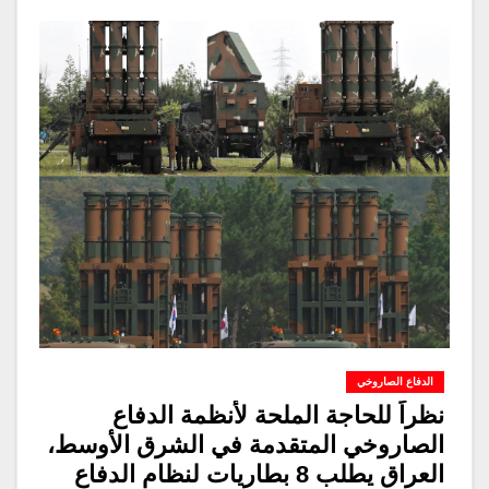
الدفاع الصاروخي
نظراً للحاجة الملحة لأنظمة الدفاع
الصاروخي المتقدمة في الشرق الأوسط،
العراق يطلب 8 بطاريات لنظام الدفاع