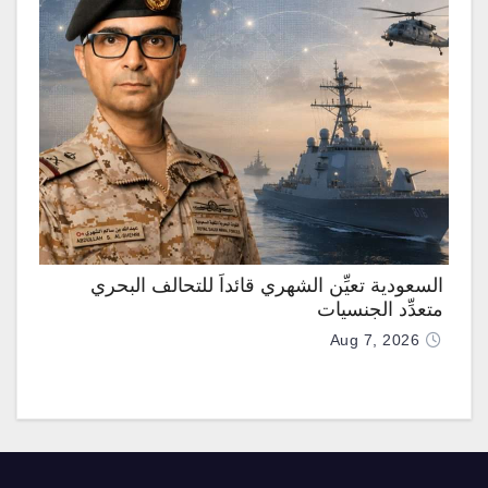
السعودية تعيِّن الشهري قائداً للتحالف البحري
متعدِّد الجنسيات
Aug 7, 2026