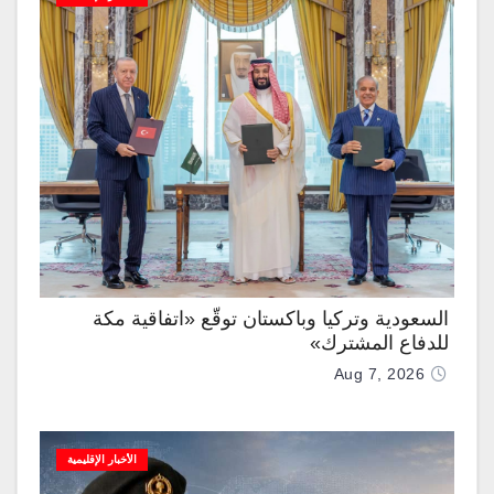
السعودية وتركيا وباكستان توقّع «اتفاقية مكة
للدفاع المشترك»
Aug 7, 2026
الأخبار الإقليمية