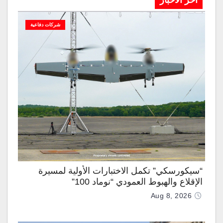
آخر الاخبار
شركات دفاعية
“سيكورسكي” تكمل الاختبارات الأولية لمسيرة
الإقلاع والهبوط العمودي “نوماد 100”
Aug 8, 2026