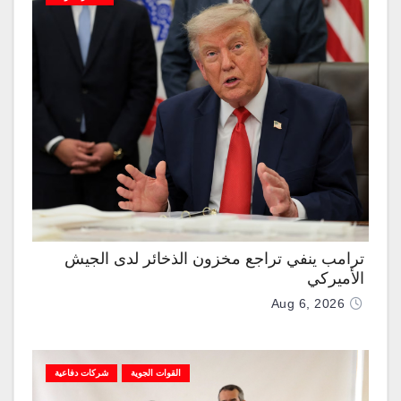
ترامب ينفي تراجع مخزون الذخائر لدى الجيش
الأميركي
Aug 6, 2026
القوات الجوية
شركات دفاعية