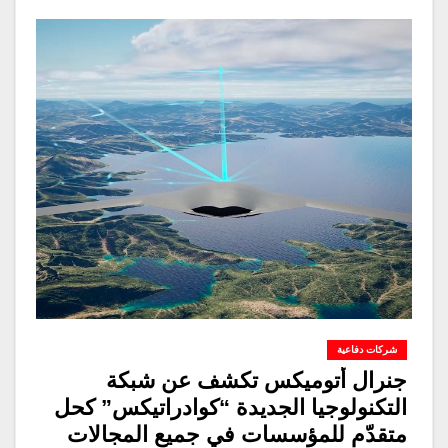
شركات دفاعية
جنرال أتوميكس تكشف عن شبكة
التكنولوجيا الجديدة “كوادراتيكس” كحل
متقدّم للمؤسسات في جميع المجالات