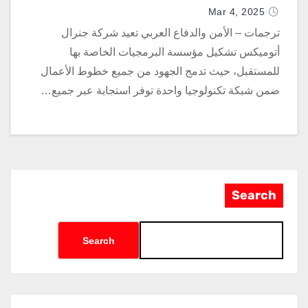
Mar 4, 2025
ترجمات – الأمن والدفاع العربي تعيد شركة جنرال
أتوميكس تشكيل مؤسسة البرمجيات الخاصة بها
للمستقبل، حيث تدمج الجهود من جميع خطوط الأعمال
ضمن شبكة تكنولوجيا واحدة توفر استجابة عبر جميع…
Search
Search