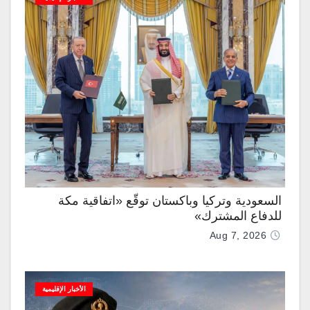
السعودية وتركيا وباكستان توقّع «اتفاقية مكة
للدفاع المشترك»
Aug 7, 2026
الأخبار الإقليمية