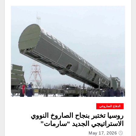
الدفاع الصاروخي
روسيا تختبر بنجاح الصاروخ النووي
الاستراتيجي الجديد “سارمات”
May 17, 2026