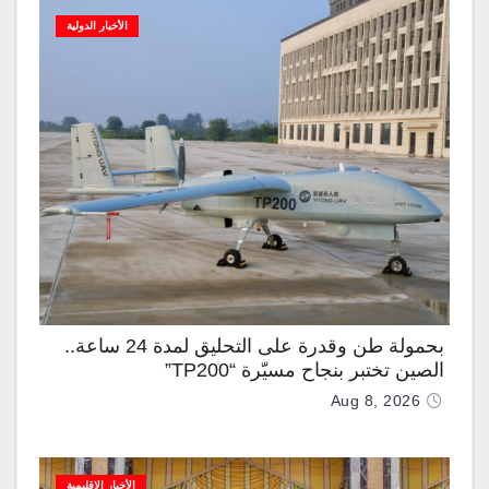
الأخبار الدولية
بحمولة طن وقدرة على التحليق لمدة 24 ساعة..
الصين تختبر بنجاح مسيّرة “TP200”
Aug 8, 2026
الأخبار الإقليمية