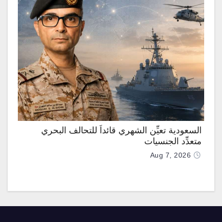
السعودية تعيِّن الشهري قائداً للتحالف البحري
متعدِّد الجنسيات
Aug 7, 2026