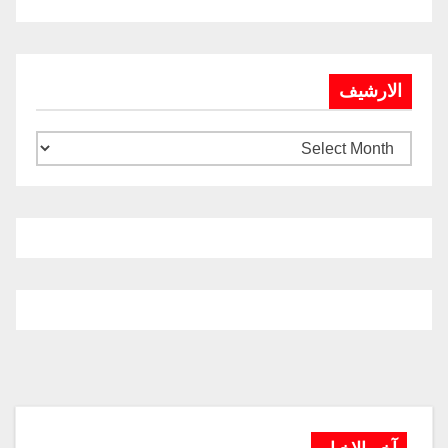
الارشيف