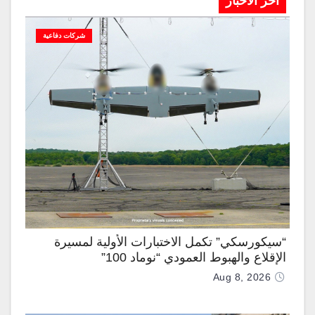
آخر الاخبار
شركات دفاعية
“سيكورسكي” تكمل الاختبارات الأولية لمسيرة
الإقلاع والهبوط العمودي “نوماد 100”
Aug 8, 2026