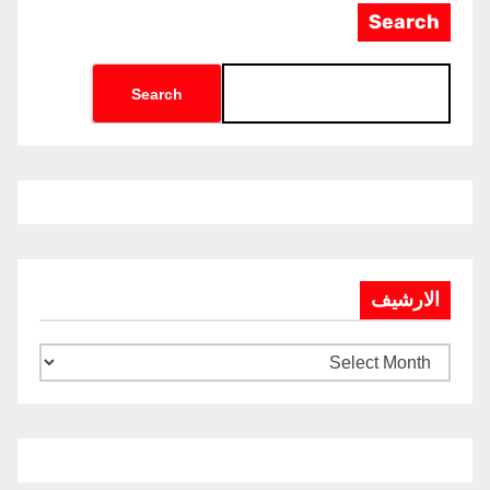
Search
Search
الارشيف