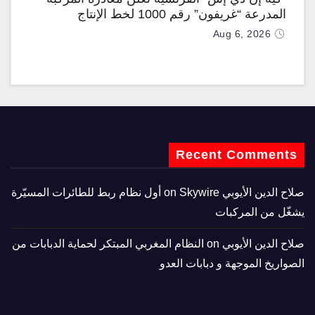
المدرعة “غريفون” رقم 1000 لخط الإنتاج
Aug 6, 2026
Recent Comments
صلاح الدين الأيوبي
on
Skywire أول نظام ربط للطائرات المسيّرة
يشغّل من المركبات
صلاح الدين الأيوبي
on
النظام المغربي المبتكر لحماية الدبابات من
الصواريخ الموجهة و دبابات العدو