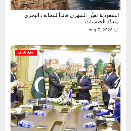
السعودية تعيِّن الشهري قائداً للتحالف البحري
متعدِّد الجنسيات
Aug 7, 2026
الأخبار الدولية