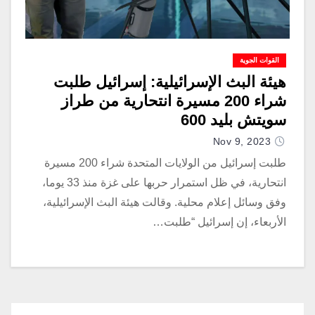
القوات الجوية
هيئة البث الإسرائيلية: إسرائيل طلبت
شراء 200 مسيرة انتحارية من طراز
سويتش بليد 600
Nov 9, 2023
طلبت إسرائيل من الولايات المتحدة شراء 200 مسيرة
انتحارية، في ظل استمرار حربها على غزة منذ 33 يوما،
وفق وسائل إعلام محلية. وقالت هيئة البث الإسرائيلية،
الأربعاء، إن إسرائيل “طلبت…