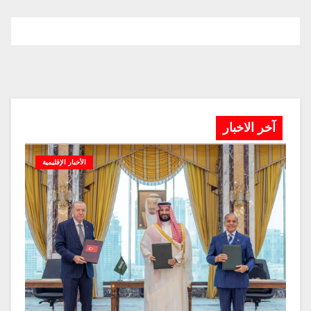
آخر الاخبار
الأخبار الإقليمية