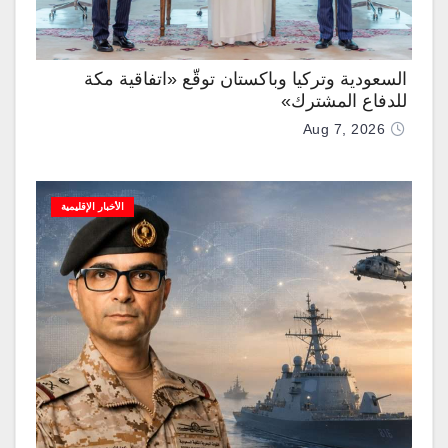
السعودية وتركيا وباكستان توقّع «اتفاقية مكة
للدفاع المشترك»
Aug 7, 2026
الأخبار الإقليمية