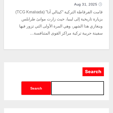
Aug 31, 2025
قامت الفرقاطة التركية “كينالي آدا” (TCG Kınalıada)
بزيارة تاريخية إلى ليبيا، حيث زارت موانئ طرابلس
وبنغازي هذا الشهر، وهي المرة الأولى التي تزور فيها
سفينة حربية تركية مراكز القوى المتنافسة…
Search
Search