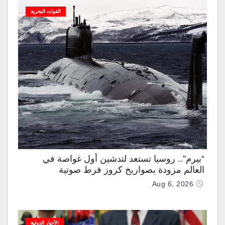
القوات البحرية
“بيرم”.. روسيا تستعد لتدشين أول غواصة في
العالم مزودة بصواريخ كروز فرط صوتية
Aug 6, 2026
الأخبار الدولية