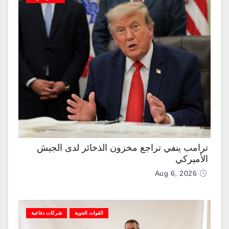
ترامب ينفي تراجع مخزون الذخائر لدى الجيش
الأميركي
Aug 6, 2026
القوات الجوية
شركات دفاعية