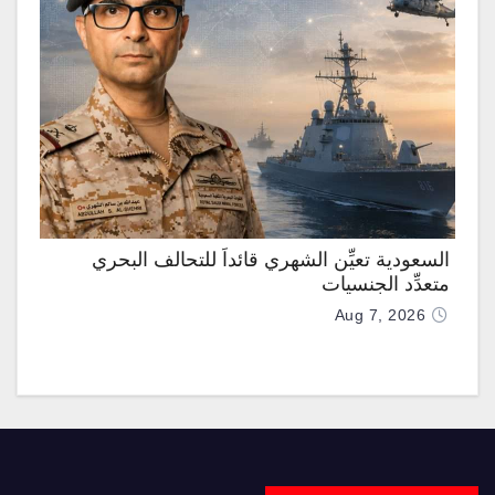
السعودية تعيِّن الشهري قائداً للتحالف البحري
متعدِّد الجنسيات
Aug 7, 2026