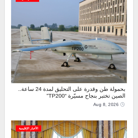
بحمولة طن وقدرة على التحليق لمدة 24 ساعة..
الصين تختبر بنجاح مسيّرة “TP200”
Aug 8, 2026
الأخبار الإقليمية