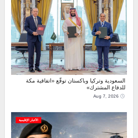
السعودية وتركيا وباكستان توقّع «اتفاقية مكة
للدفاع المشترك»
Aug 7, 2026
الأخبار الإقليمية