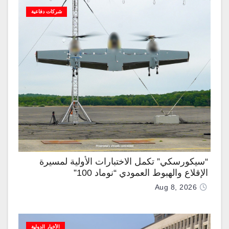
شركات دفاعية
“سيكورسكي” تكمل الاختبارات الأولية لمسيرة
الإقلاع والهبوط العمودي “نوماد 100”
Aug 8, 2026
الأخبار الدولية