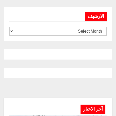
الارشيف
آخر الاخبار