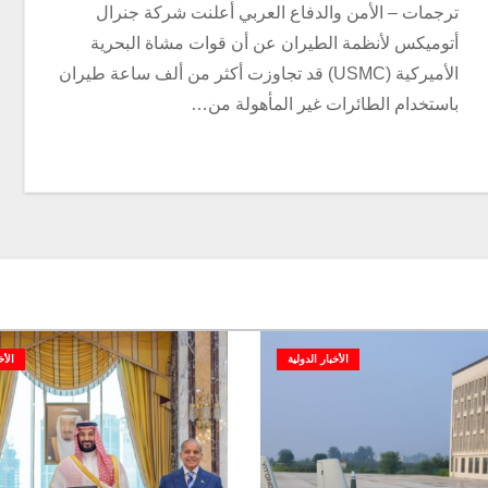
ترجمات – الأمن والدفاع العربي أعلنت شركة جنرال
أتوميكس لأنظمة الطيران عن أن قوات مشاة البحرية
الأميركية (USMC) قد تجاوزت أكثر من ألف ساعة طيران
باستخدام الطائرات غير المأهولة من…
الأخبار الدولية
الأخ