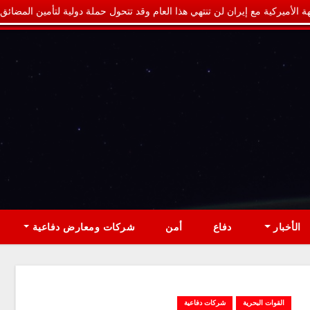
ة الأميركية مع إيران لن تنتهي هذا العام وقد تتحول حملة دولية لتأمين المضائق
الأخبار
دفاع
أمن
شركات ومعارض دفاعية
القوات البحرية
شركات دفاعية