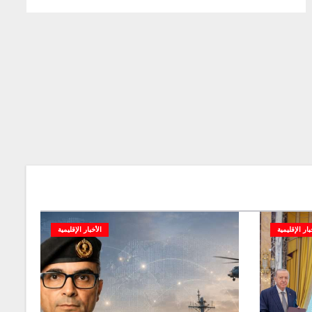
بار الإقليمية
الأخبار الإقليمية