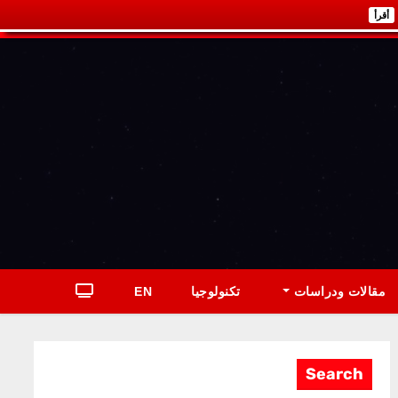
أقرأ
مقالات ودراسات
تكنولوجيا
EN
Search