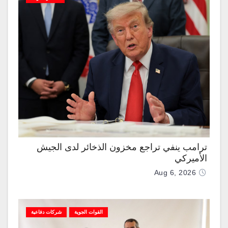
ترامب ينفي تراجع مخزون الذخائر لدى الجيش
الأميركي
Aug 6, 2026
القوات الجوية
شركات دفاعية