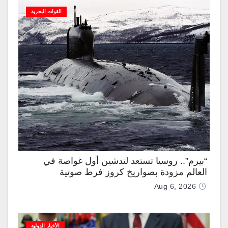
القوات البحرية
“بيرم”.. روسيا تستعد لتدشين أول غواصة في
العالم مزودة بصواريخ كروز فرط صوتية
Aug 6, 2026
الأخبار الدولية