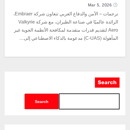
Mar 5, 2026
ترجمات – الأمن والدفاع العربي تتعاون شركة Embraer،
الرائدة عالميًا في صناعة الطيران، مع شركة Valkyrie
Aero لتقديم قدرات متقدمة لمكافحة الأنظمة الجوية غير
المأهولة (C-UAS) مدعومة بالذكاء الاصطناعي إلى…
Search
Search