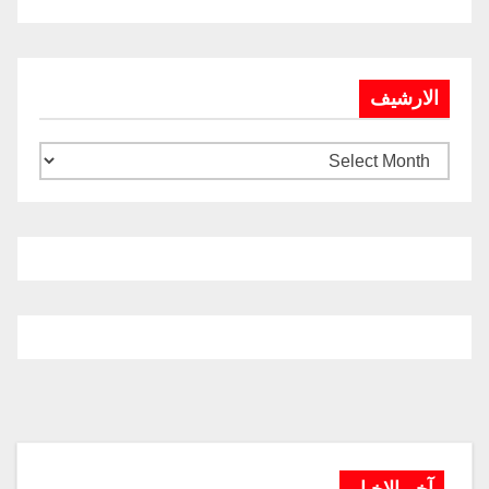
الارشيف