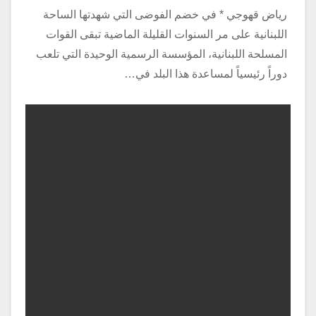
رياض قهوجي * في خضم الفوضى التي شهدتها الساحة
اللبنانية على مر السنوات القليلة الماضية تبقى القوات
المسلحة اللبنانية، المؤسسة الرسمية الوحيدة التي تلعب
دوراً رئيسياً لمساعدة هذا البلد في…