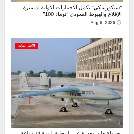
“سيكورسكي” تكمل الاختبارات الأولية لمسيرة
الإقلاع والهبوط العمودي “نوماد 100”
Aug 8, 2026
الأخبار الدولية
بحمولة طن وقدرة على التحليق لمدة 24 ساعة..