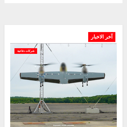
آخر الاخبار
شركات دفاعية