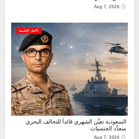
Aug 7, 2026
الأخبار الإقليمية
السعودية تعيِّن الشهري قائداً للتحالف البحري
متعدِّد الجنسيات
Aug 7, 2026