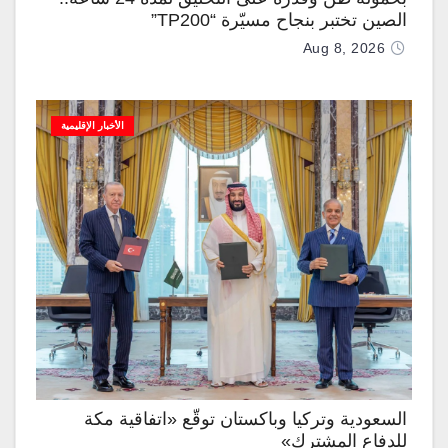
الصين تختبر بنجاح مسيّرة “TP200”
Aug 8, 2026
الأخبار الإقليمية
السعودية وتركيا وباكستان توقّع «اتفاقية مكة
للدفاع المشترك»