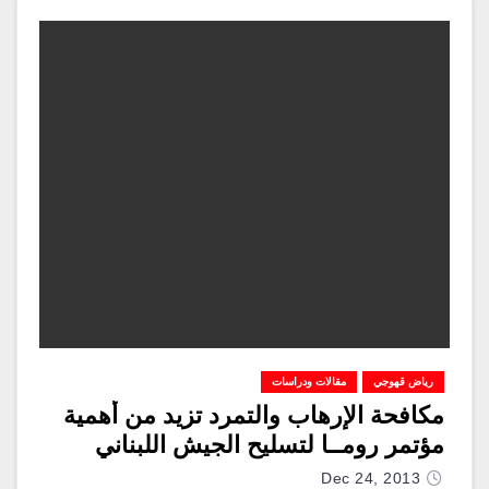
رياض قهوجي
مقالات ودراسات
مكافحة الإرهاب والتمرد تزيد من أهمية
مؤتمر رومــا لتسليح الجيش اللبناني
Dec 24, 2013