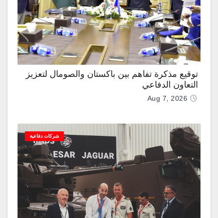
توقيع مذكرة تفاهم بين باكستان والصومال لتعزيز
التعاون الدفاعي
Aug 7, 2026
شركات دفاعية