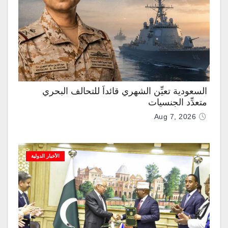
السعودية تعيِّن الشهري قائداً للتحالف البحري
متعدِّد الجنسيات
Aug 7, 2026
الأخبار الدولية