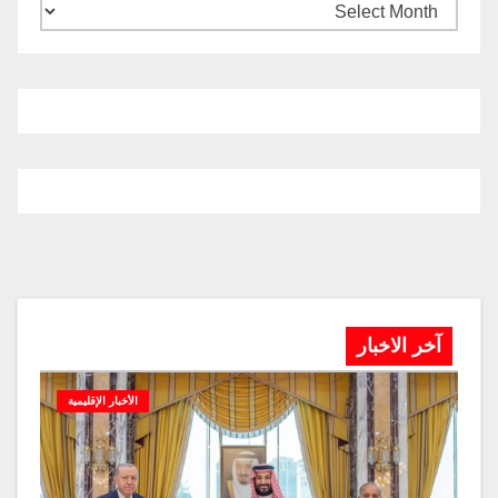
آخر الاخبار
الأخبار الإقليمية