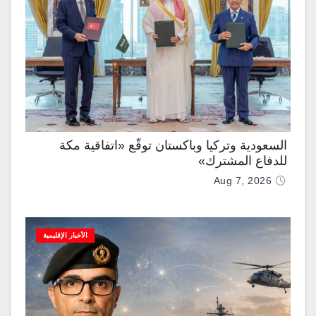
السعودية وتركيا وباكستان توقّع «اتفاقية مكة
للدفاع المشترك»
Aug 7, 2026
الأخبار الإقليمية