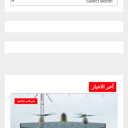
آخر الاخبار
شركات دفاعية