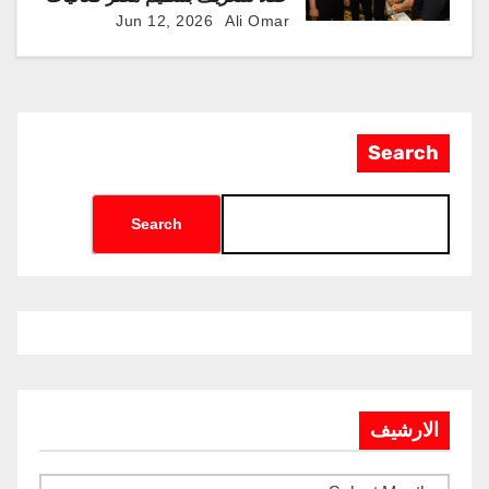
النسخة الثانية من معرض العلمين
Jun 12, 2026
Ali Omar
الدولي للطيران والفضاء “EIAS
2026”
Search
Search
الارشيف