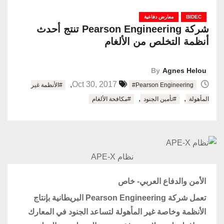
BIDEC
معارض دفاعية
شركة Pearson Engineering تنتج أحدث
أنظمة التخلص من الألغام
By
Agnes Helou
,
Oct 30, 2017
#Pearson Engineering
#الأنظمة غير
,
,
المأهولة
#تأمين الجنود
#مكافحة الألغام
نظام APE-X
الأمن والدفاع العربي- خاص
تعمل شركة Pearson Engineering البريطانية بإنتاج
الأنظمة وخاصة غير المأهولة لتساعد الجنود في المعارك