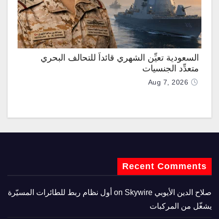
السعودية تعيِّن الشهري قائداً للتحالف البحري
متعدِّد الجنسيات
Aug 7, 2026
Recent Comments
صلاح الدين الأيوبي
on
Skywire أول نظام ربط للطائرات المسيّرة
يشغّل من المركبات