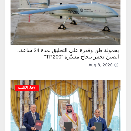
بحمولة طن وقدرة على التحليق لمدة 24 ساعة..
الصين تختبر بنجاح مسيّرة “TP200”
Aug 8, 2026
الأخبار الإقليمية