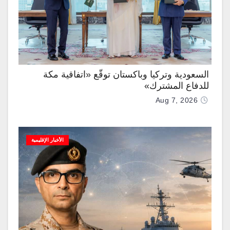
السعودية وتركيا وباكستان توقّع «اتفاقية مكة
للدفاع المشترك»
Aug 7, 2026
الأخبار الإقليمية