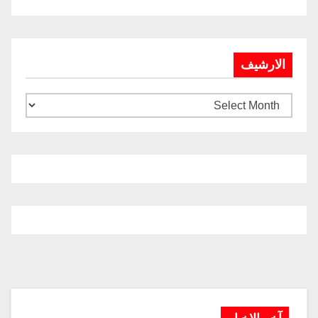
الارشيف