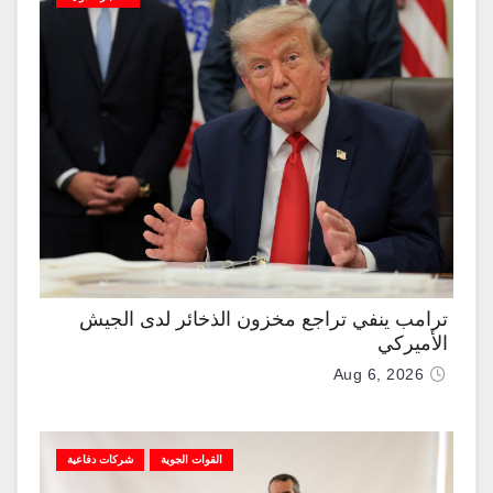
ترامب ينفي تراجع مخزون الذخائر لدى الجيش
الأميركي
Aug 6, 2026
القوات الجوية
شركات دفاعية