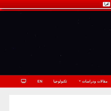
أقرأ
مقالات ودراسات
تكنولوجيا
EN