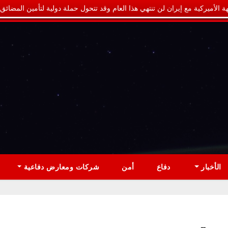
ة الأميركية مع إيران لن تنتهي هذا العام وقد تتحول حملة دولية لتأمين المضائق
الأخبار
دفاع
أمن
شركات ومعارض دفاعية