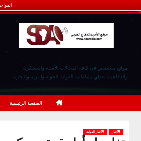
المواجه
موقع متخصص في كافة المجالات الأمنية والعسكرية
والدفاعية، يغطي نشاطات القوات الجوية والبرية والبحرية
الصفحة الرئيسية
الأخبار
الأخبار الدولية