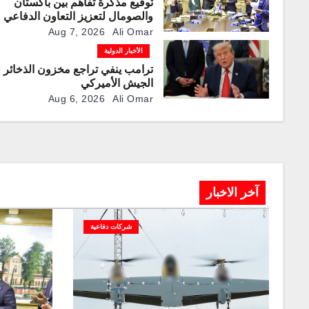
توقيع مذكرة تفاهم بين باكستان
والصومال لتعزيز التعاون الدفاعي
Aug 7, 2026
Ali Omar
الأخبار الدولية
ترامب ينفي تراجع مخزون الذخائر 
الجيش الأميركي
Aug 6, 2026
Ali Omar
آخر الاخبار
شركات دفاعية