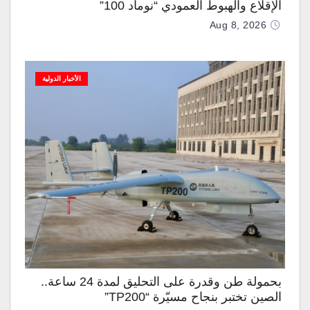
الإقلاع والهبوط العمودي “نوماد 100”
Aug 8, 2026
الأخبار الدولية
بحمولة طن وقدرة على التحليق لمدة 24 ساعة..
الصين تختبر بنجاح مسيّرة “TP200”