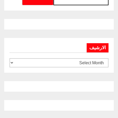
الارشيف