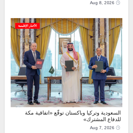
Aug 8, 2026
الأخبار الإقليمية
السعودية وتركيا وباكستان توقّع «اتفاقية مكة
للدفاع المشترك»
Aug 7, 2026