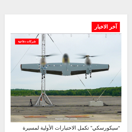
آخر الاخبار
شركات دفاعية
“سيكورسكي” تكمل الاختبارات الأولية لمسيرة