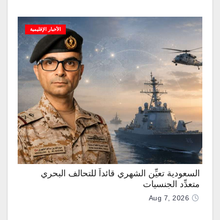
الأخبار الإقليمية
السعودية تعيِّن الشهري قائداً للتحالف البحري
متعدِّد الجنسيات
Aug 7, 2026