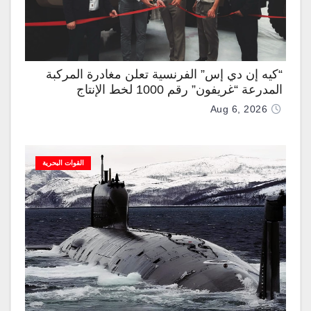
“كيه إن دي إس” الفرنسية تعلن مغادرة المركبة
المدرعة “غريفون” رقم 1000 لخط الإنتاج
Aug 6, 2026
القوات البحرية