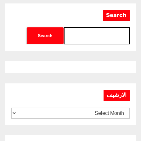
Search
Search
الارشيف