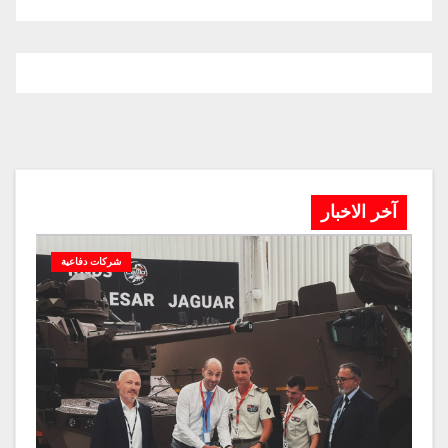
آخر الاخبار
شركات دفاعية