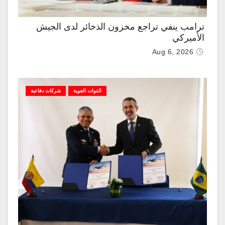
ترامب ينفي تراجع مخزون الذخائر لدى الجيش
الأميركي
Aug 6, 2026
القوات الجوية
شركات دفاعية