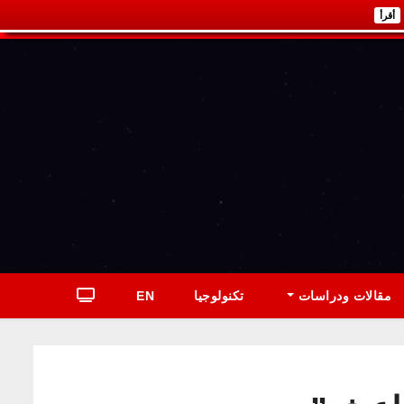
أقرأ
مقالات ودراسات
تكنولوجيا
EN