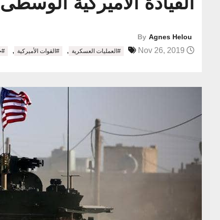
القيادة الأميركية الوسط
By
Agnes Helou
,
,
Nov 26, 2019
#العمليات العسكرية
#القوات الأميركية
#ح