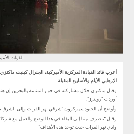
القوات الأمي
الإرهابي الأيام والأسابيع المقبلة.
أوردت “رويترز”.
وأوضح أن الجنود يتمركزون “شرقي نهر الفرات وإلى الشرق
وقال “تنصرف نيتنا إلى البقاء في هذا الوضع والعمل مع شركا
وادي نهر الفرات حيث توجد هذه الأهداف”.