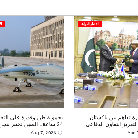
الأخبار الدولية
ال
رة تفاهم بين باكستان
بحمولة طن وقدرة على التحل
تعزيز التعاون الدفاعي
24 ساعة.. الصين تختبر بنجا
“TP200”
Aug 7, 2026
Aug 