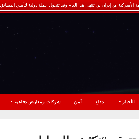
ة الأميركية مع إيران لن تنتهي هذا العام وقد تتحول حملة دولية لتأمين المضائق
الأخبار
دفاع
أمن
شركات ومعارض دفاعية