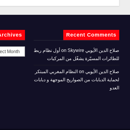
Archives
Recent Comments
صلاح الدين الأيوبي
on
Skywire أول نظام ربط
للطائرات المسيّرة يشغّل من المركبات
صلاح الدين الأيوبي
on
النظام المغربي المبتكر
لحماية الدبابات من الصواريخ الموجهة و دبابات
العدو