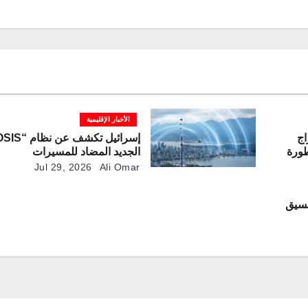
الأخبار الإقليمية
اج
مطورة
الجديد المضاد للمسيرات
Jul 29, 2026
Ali Omar
نسيق