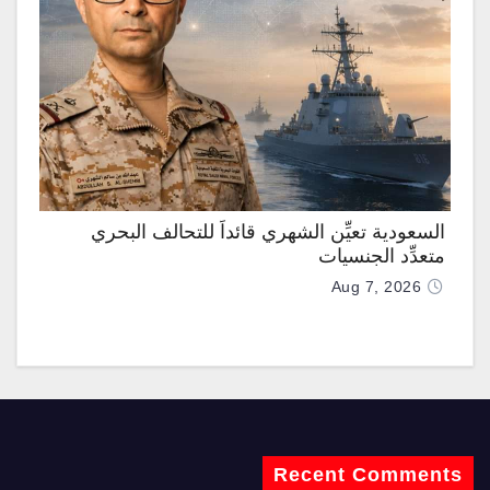
السعودية تعيِّن الشهري قائداً للتحالف البحري
متعدِّد الجنسيات
Aug 7, 2026
Recent Comments