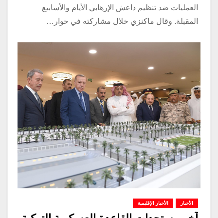
العمليات ضد تنظيم داعش الإرهابي الأيام والأسابيع
المقبلة. وقال ماكنزي خلال مشاركته في حوار…
الأخبار
الأخبار الإقليمية