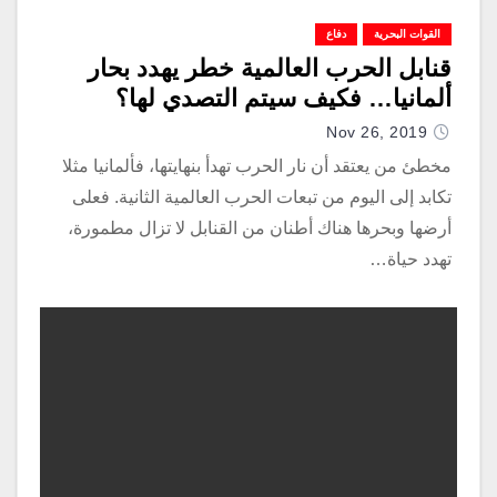
القوات البحرية
دفاع
قنابل الحرب العالمية خطر يهدد بحار
ألمانيا… فكيف سيتم التصدي لها؟
Nov 26, 2019
مخطئ من يعتقد أن نار الحرب تهدأ بنهايتها، فألمانيا مثلا
تكابد إلى اليوم من تبعات الحرب العالمية الثانية. فعلى
أرضها وبحرها هناك أطنان من القنابل لا تزال مطمورة،
تهدد حياة…