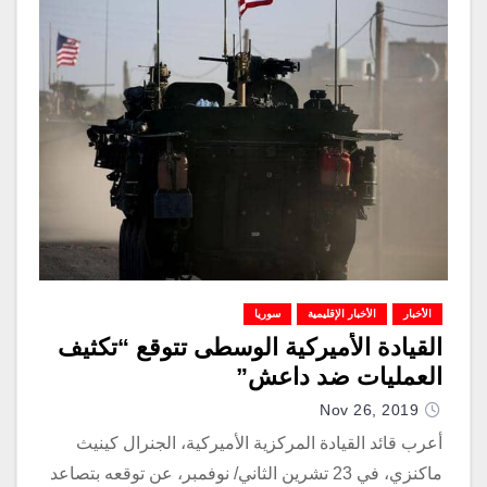
الأخبار
الأخبار الإقليمية
سوريا
القيادة الأميركية الوسطى تتوقع “تكثيف
العمليات ضد داعش”
Nov 26, 2019
أعرب قائد القيادة المركزية الأميركية، الجنرال كينيث
ماكنزي، في 23 تشرين الثاني/ نوفمبر، عن توقعه بتصاعد