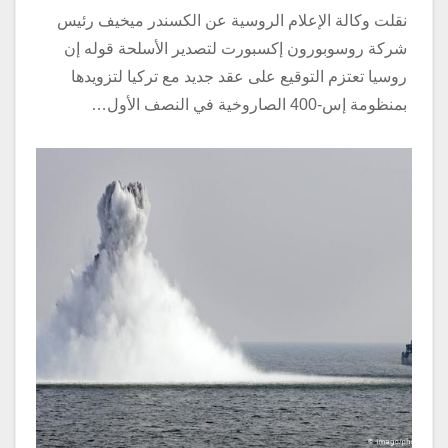
نقلت وكالة الإعلام الروسية عن الكسندر ميخيف رئيس
شركة روسوبورون إكسبورت لتصدير الأسلحة قوله إن
روسيا تعتزم التوقيع على عقد جديد مع تركيا لتزويدها
بمنظومة إس-400 الصاروخية في النصف الأول…