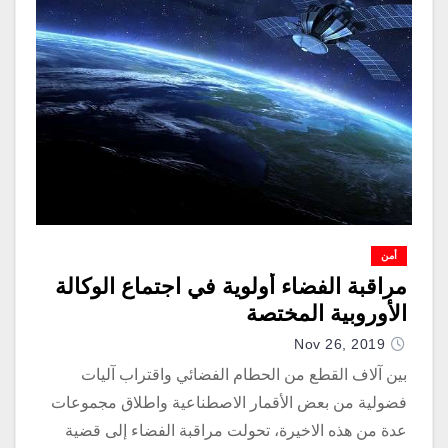
أمن
مراقبة الفضاء أولوية في اجتماع الوكالة
الأوروبية المختصة
Nov 26, 2019
بين آلاف القطع من الحطام الفضائي واقتراب آليات
فضولية من بعض الأقمار الاصطناعية واطلاق مجموعات
عدة من هذه الاخيرة، تحولت مراقبة الفضاء إلى قضية