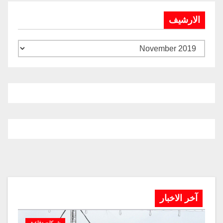
الارشيف
آخر الاخبار
شركات دفاعية