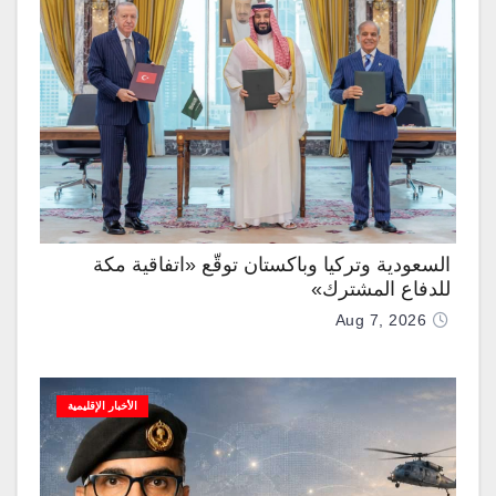
السعودية وتركيا وباكستان توقّع «اتفاقية مكة
للدفاع المشترك»
Aug 7, 2026
الأخبار الإقليمية