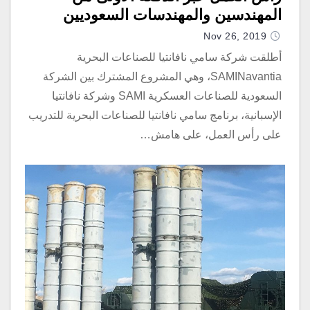
المهندسين والمهندسات السعوديين
Nov 26, 2019
أطلقت شركة سامي نافانتيا للصناعات البحرية
SAMINavantia، وهي المشروع المشترك بين الشركة
السعودية للصناعات العسكرية SAMI وشركة نافانتيا
الإسبانية، برنامج سامي نافانتيا للصناعات البحرية للتدريب
على رأس العمل، على هامش…