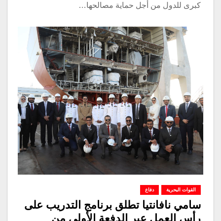
كبرى للدول من أجل حماية مصالحها…
القوات البحرية
دفاع
سامي نافانتيا تطلق برنامج التدريب على
رأس العمل عبر الدفعة الأولى من