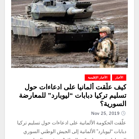
الأخبار
الأخبار الإقليمية
كيف علّقت ألمانيا على ادعاءات حول
تسليم تركيا دبابات “ليوبارد” للمعارضة
السورية؟
Nov 25, 2019
علّقت الحكومة الألمانية على ادعاءات حول تسليم تركيا
دبابات “ليوبارد” الألمانية إلى الجيش الوطني السوري