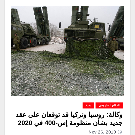
الدفاع الصاروخي
دفاع
وكالة: روسيا وتركيا قد توقعان على عقد
جديد بشأن منظومة إس-400 في 2020
Nov 26, 2019