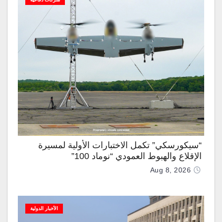
“سيكورسكي” تكمل الاختبارات الأولية لمسيرة
الإقلاع والهبوط العمودي “نوماد 100”
Aug 8, 2026
الأخبار الدولية