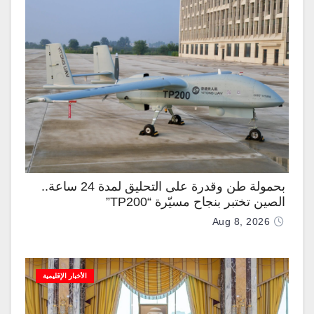
بحمولة طن وقدرة على التحليق لمدة 24 ساعة..
الصين تختبر بنجاح مسيّرة “TP200”
Aug 8, 2026
الأخبار الإقليمية