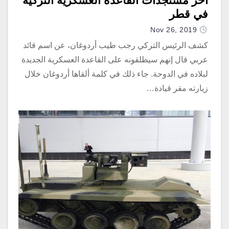
آخر مستجدات القاعدة العسكرية التركية
في قطر
Nov 26, 2019
كشف الرئيس التركي رجب طيب أردوغان، عن اسم قائد
عربي قال إنهم سيطلقونه على القاعدة العسكرية الجديدة
لبلاده في الدوحة. جاء ذلك في كلمة ألقاها أردوغان خلال
زيارته مقر قيادة…