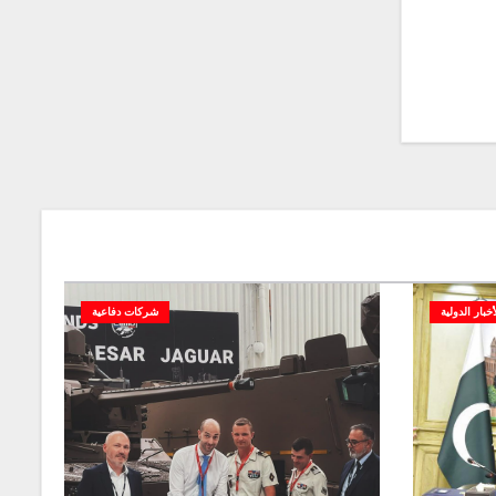
أخبار الدولية
شركات دفاعية