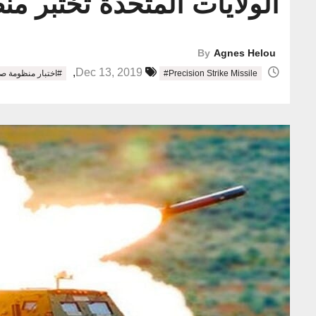
الولايات المتحدة تختبر منظومة ecision Strike Missile
By
Agnes Helou
,
Dec 13, 2019
#Precision Strike Missile
#اختبار منظومة ص