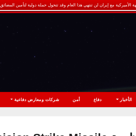
ة الأميركية مع إيران لن تنتهي هذا العام وقد تتحول حملة دولية لتأمين المضائق
الأخبار
دفاع
أمن
شركات ومعارض دفاعية