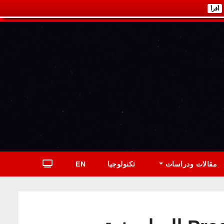
أقرأ
مقالات ودراسات
تكنولوجيا
EN