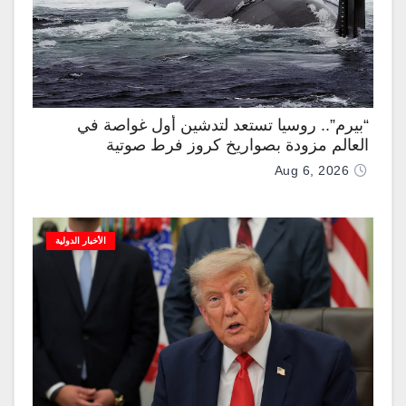
“بيرم”.. روسيا تستعد لتدشين أول غواصة في
العالم مزودة بصواريخ كروز فرط صوتية
Aug 6, 2026
الأخبار الدولية