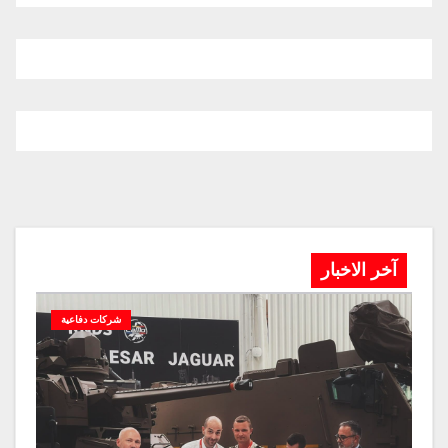
آخر الاخبار
شركات دفاعية