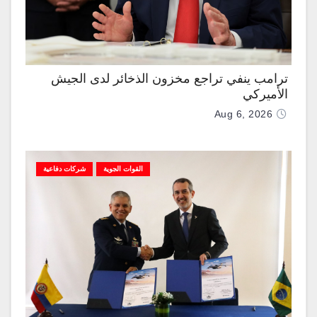
ترامب ينفي تراجع مخزون الذخائر لدى الجيش
الأميركي
Aug 6, 2026
القوات الجوية
شركات دفاعية