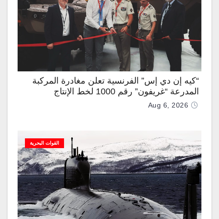
“كيه إن دي إس” الفرنسية تعلن مغادرة المركبة
المدرعة “غريفون” رقم 1000 لخط الإنتاج
Aug 6, 2026
القوات البحرية