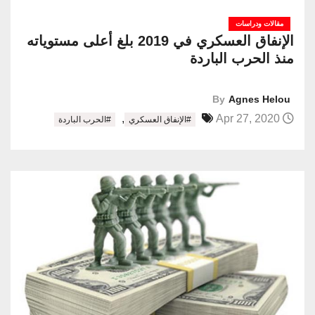
مقالات ودراسات
الإنفاق العسكري في 2019 بلغ أعلى مستوياته
منذ الحرب الباردة
By
Agnes Helou
,
Apr 27, 2020
#الإنفاق العسكري
#الحرب الباردة