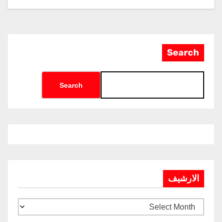
Search
Search
الارشيف