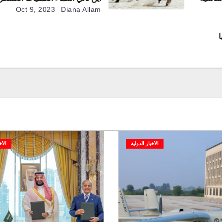
سرها؟
Oct 9, 2023
Diana Allam
الأخبار الدولية
الأخ