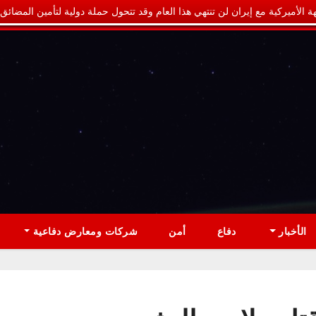
ة الأميركية مع إيران لن تنتهي هذا العام وقد تتحول حملة دولية لتأمين المضائق
الأخبار
دفاع
أمن
شركات ومعارض دفاعية