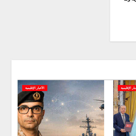
بار الإقليمية
الأخبار الإقليمية