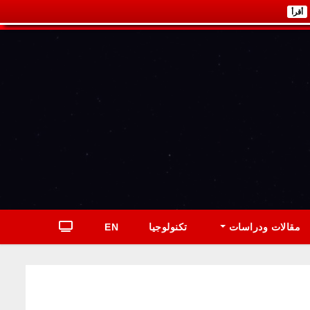
أقرأ
مقالات ودراسات
تكنولوجيا
EN