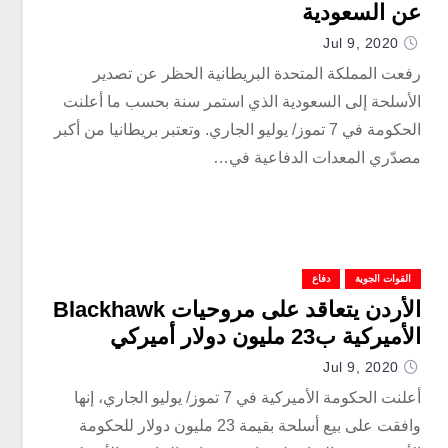
عن السعودية
Jul 9, 2020
رفعت المملكة المتحدة البريطانية الحظر عن تصدير
الأسلحة إلى السعودية الذي استمر سنة بحسب ما أعلنت
الحكومة في 7 تموز/ يوليو الجاري. وتعتبر بريطانيا من أكبر
مصدّري المعدات الدفاعية في…
القوات الجوية
دفاع
الأردن يتعاقد على مروحيات Blackhawk
الأميركية ب23 مليون دولار أميركي
Jul 9, 2020
أعلنت الحكومة الأميركية في 7 تموز/ يوليو الجاري، إنها
وافقت على بيع أسلحة بقيمة 23 مليون دولار للحكومة