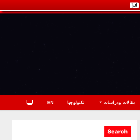
أقرأ
مقالات ودراسات
تكنولوجيا
EN
Search