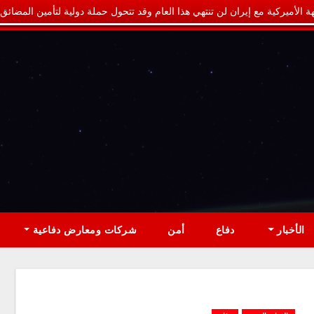
ة الأميركية مع إيران لن تنتهي هذا العام وقد تتحول حملة دولية لتأمين المضائق
الأخبار
دفاع
أمن
شركات ومعارض دفاعية