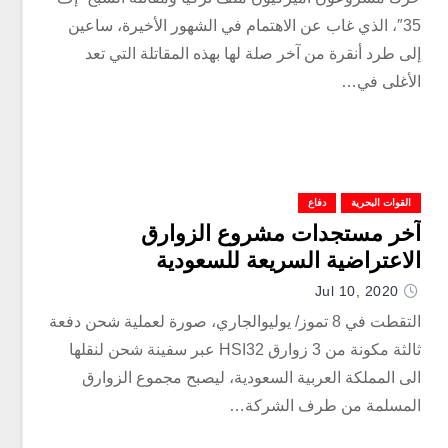
35″، الذي غاب عن الاهتمام في الشهور الأخيرة، ساعين
إلى طرد أنقرة من آخر صلة لها بهذه المقاتلة التي تعد
الأغلى في…
القوات البحرية
دفاع
آخر مستجدات مشروع الزوارق
الاعتراضية السريعة للسعودية
Jul 10, 2020
التقطت في 8 تموز/ يوليوالجاري، صورة لعملية شحن دفعة
ثالثة مكونة من 3 زوارق HSI32 عبر سفينة شحن لنقلها
الى المملكة العربية السعودية، ليصبح مجموع الزوارق
المسلمة من طرف الشركة…