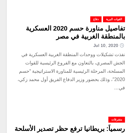
القوات البرية
دفاع
تفاصيل مناورة حسم 2020 العسكرية
بالمنطقة الغربية في مصر
Jul 10, 2020
نفذت تشكيلات ووحدات المنطقة الغربية العسكرية في
الجش المصري، بالتعاون مع الفروع الرئيسية للقوات
المسلحة، المرحلة الرئيسية للمناورة الاستراتيجية “حسم
2020″، وذلك بحضور وزير الدفاع الفريق أول محمد زكي،
في…
متفرقات
رسمياً: بريطانيا ترفع حظر تصدير الأسلحة