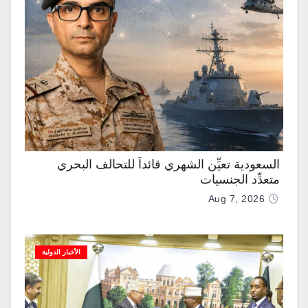
السعودية تعيِّن الشهري قائداً للتحالف البحري
متعدِّد الجنسيات
Aug 7, 2026
الأخبار الدولية