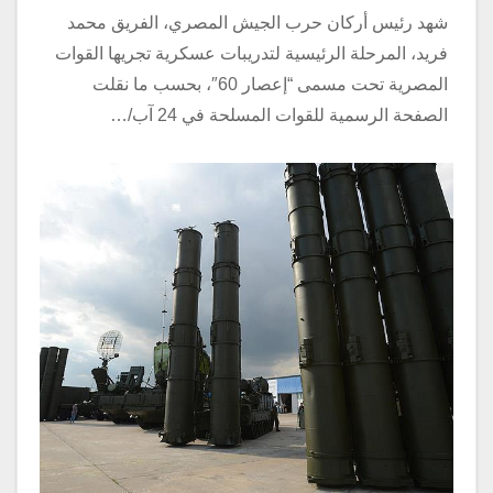
شهد رئيس أركان حرب الجيش المصري، الفريق محمد
فريد، المرحلة الرئيسية لتدريبات عسكرية تجريها القوات
المصرية تحت مسمى “إعصار 60″، بحسب ما نقلت
الصفحة الرسمية للقوات المسلحة في 24 آب/…