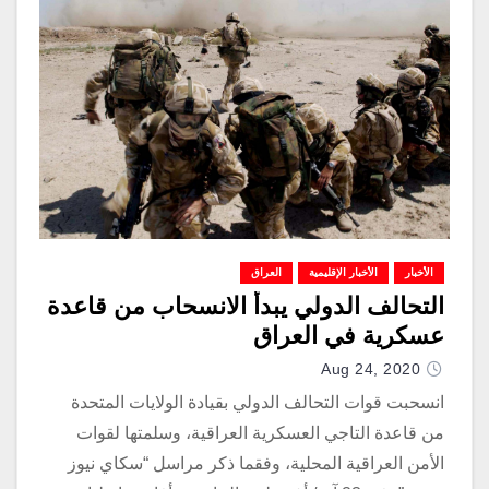
الأخبار
الأخبار الإقليمية
العراق
التحالف الدولي يبدأ الانسحاب من قاعدة
عسكرية في العراق
Aug 24, 2020
انسحبت قوات التحالف الدولي بقيادة الولايات المتحدة
من قاعدة التاجي العسكرية العراقية، وسلمتها لقوات
الأمن العراقية المحلية، وفقما ذكر مراسل “سكاي نيوز