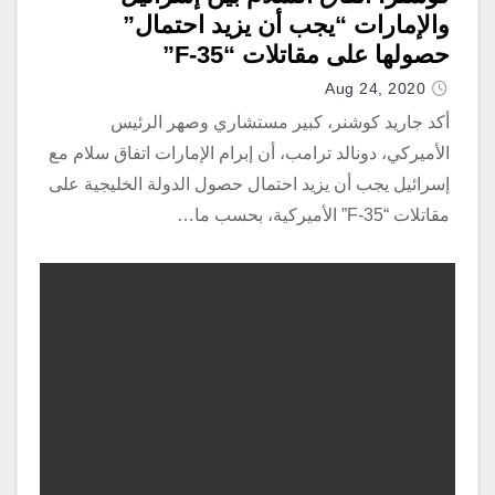
والإمارات “يجب أن يزيد احتمال”
حصولها على مقاتلات “F-35”
Aug 24, 2020
أكد جاريد كوشنر، كبير مستشاري وصهر الرئيس
الأميركي، دونالد ترامب، أن إبرام الإمارات اتفاق سلام مع
إسرائيل يجب أن يزيد احتمال حصول الدولة الخليجية على
مقاتلات “F-35” الأميركية، بحسب ما…