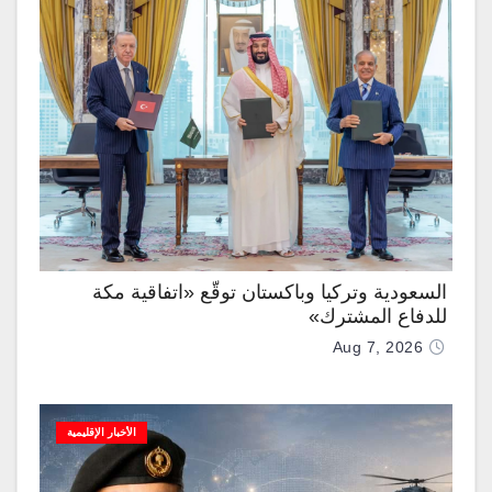
السعودية وتركيا وباكستان توقّع «اتفاقية مكة
للدفاع المشترك»
Aug 7, 2026
الأخبار الإقليمية