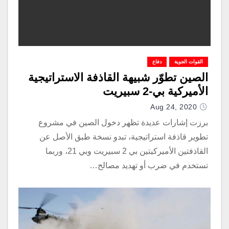
القوات الجوية
دفاع
الصين تطوّر شبيهة القاذفة الاستراتيجية
الأميركية بي-2 سبيريت
Aug 24, 2020
برزت إشارات عديدة تظهر دخول الصين في مشروع
تطوير قاذفة استراتيجية، تبدو نسخة طبق الأصل عن
القاذفتين الأميركيتين بي 2 سبيريت وبي 21، وربما
تستخدم في ضرب أو تهديد مصالح…