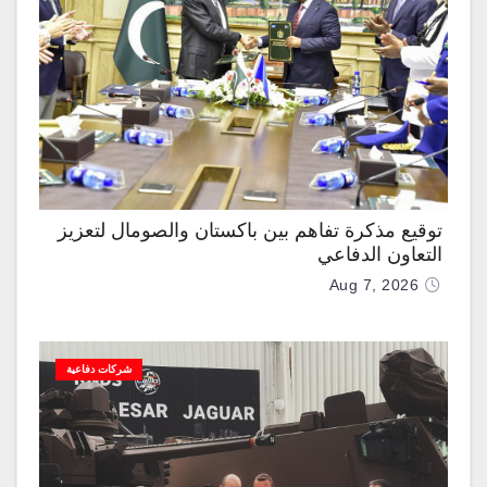
توقيع مذكرة تفاهم بين باكستان والصومال لتعزيز
التعاون الدفاعي
Aug 7, 2026
شركات دفاعية