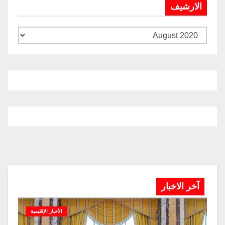
الارشيف
آخر الاخبار
الأخبار الإقليمية