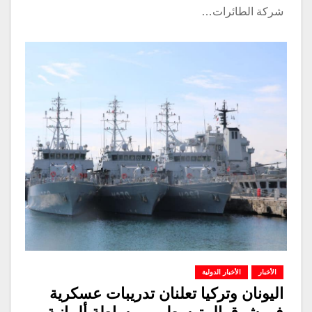
شركة الطائرات…
الأخبار
الأخبار الدولية
اليونان وتركيا تعلنان تدريبات عسكرية