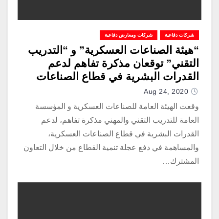
شركات دفاعية
شركات ومعارض دفاعية
“هيئة الصناعات العسكرية” و “التدريب
التقني” توقعان مذكرة تفاهم لدعم
القدرات البشرية في قطاع الصناعات
العسكرية
Aug 24, 2020
وقعت الهيئة العامة للصناعات العسكرية و المؤسسة
العامة للتدريب التقني والمهني مذكرة تفاهم، لدعم
القدرات البشرية في قطاع الصناعات العسكرية،
والمساهمة في دفع عجلة تنمية القطاع من خلال التعاون
المشترك…