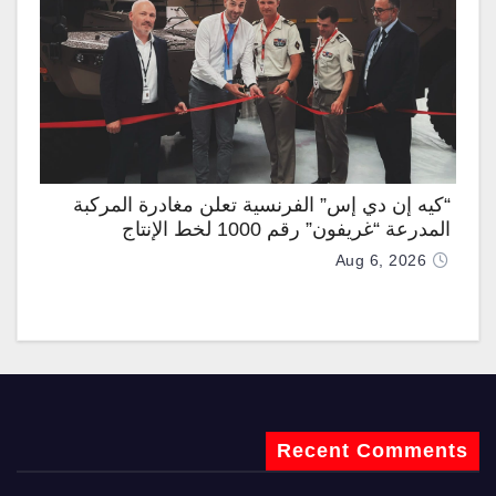
“كيه إن دي إس” الفرنسية تعلن مغادرة المركبة
المدرعة “غريفون” رقم 1000 لخط الإنتاج
Aug 6, 2026
Recent Comments