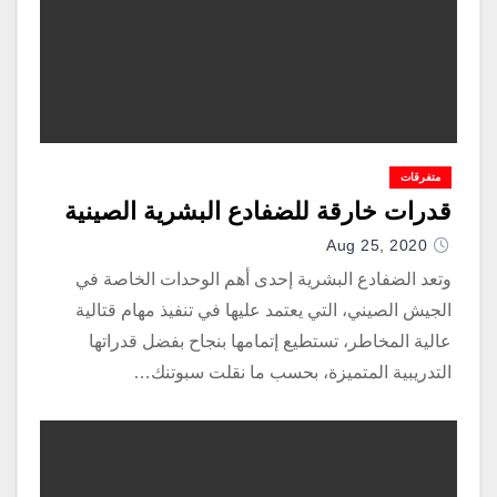
متفرقات
قدرات خارقة للضفادع البشرية الصينية
Aug 25, 2020
وتعد الضفادع البشرية إحدى أهم الوحدات الخاصة في
الجيش الصيني، التي يعتمد عليها في تنفيذ مهام قتالية
عالية المخاطر، تستطيع إتمامها بنجاح بفضل قدراتها
التدريبية المتميزة، بحسب ما نقلت سبوتنك…