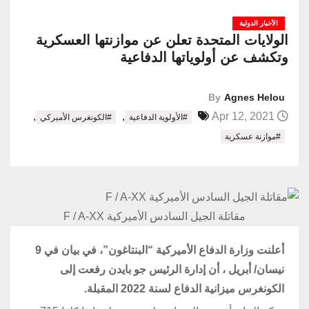
الأخبار الدولية
الولايات المتحدة تعلن عن موازنتها العسكرية
وتكشف عن أولوياتها الدفاعية
By
Agnes Helou
,
,
Apr 12, 2021
#الأولوية الدفاعية
#الكونغرس الأميركي
#موازنة عسكرية
مقاتلة الجيل السادس الأميركية F / A-XX
أعلنت وزارة الدفاع الأميركية “البنتاغون”، في بيان في 9
نيسان/ أبريل ، أن إدارة الرئيس جو بايدن رفعت إلى
الكونغرس ميزانية الدفاع لسنة 2022 المقبلة.