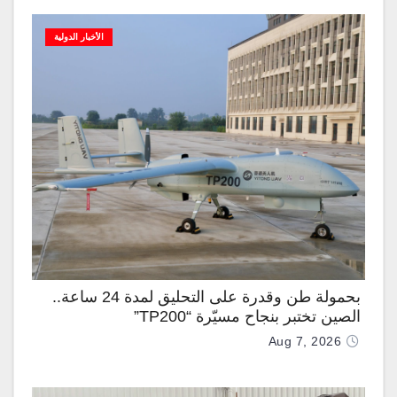
الأخبار الدولية
بحمولة طن وقدرة على التحليق لمدة 24 ساعة..
الصين تختبر بنجاح مسيّرة “TP200”
Aug 7, 2026