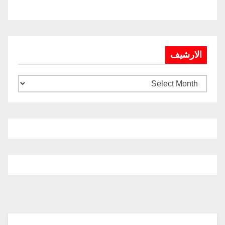
الارشيف