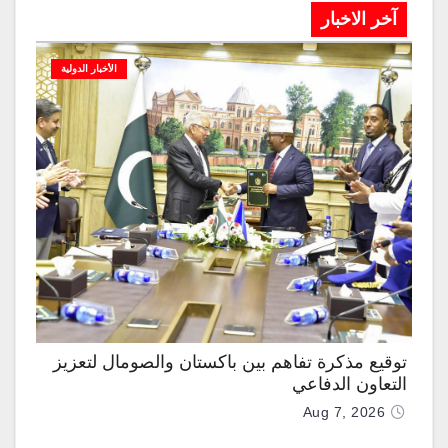
آخر الاخبار
الأخبار الدولية
توقيع مذكرة تفاهم بين باكستان والصومال لتعزيز
التعاون الدفاعي
Aug 7, 2026