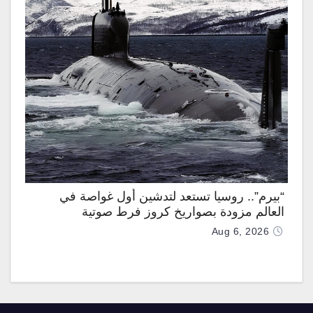
“بيرم”.. روسيا تستعد لتدشين أول غواصة في
العالم مزودة بصواريخ كروز فرط صوتية
Aug 6, 2026