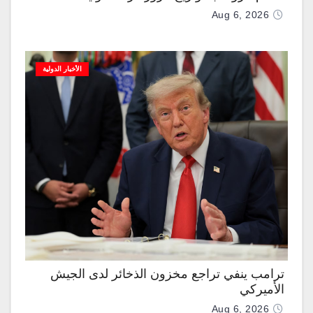
Aug 6, 2026
الأخبار الدولية
ترامب ينفي تراجع مخزون الذخائر لدى الجيش
الأميركي
Aug 6, 2026