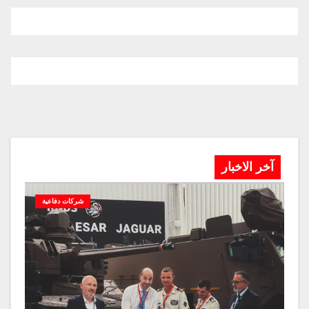
آخر الاخبار
شركات دفاعية