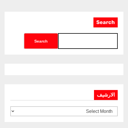
Search
Search
الارشيف