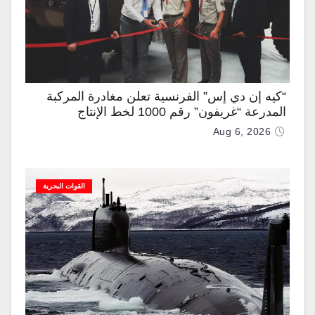
“كيه إن دي إس” الفرنسية تعلن مغادرة المركبة
المدرعة “غريفون” رقم 1000 لخط الإنتاج
Aug 6, 2026
القوات البحرية