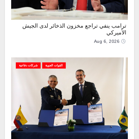
ترامب ينفي تراجع مخزون الذخائر لدى الجيش
الأميركي
Aug 6, 2026
القوات الجوية
شركات دفاعية