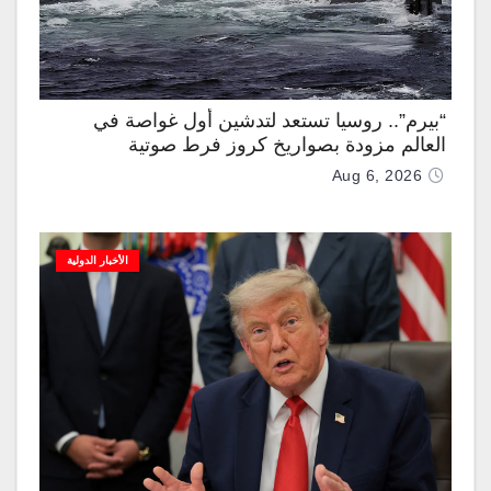
“بيرم”.. روسيا تستعد لتدشين أول غواصة في
العالم مزودة بصواريخ كروز فرط صوتية
Aug 6, 2026
الأخبار الدولية