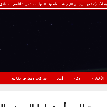
ة الأميركية مع إيران لن تنتهي هذا العام وقد تتحول حملة دولية لتأمين المضائق
الأخبار
دفاع
أمن
شركات ومعارض دفاعية