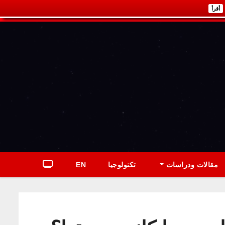
أقرأ
مقالات ودراسات
تكنولوجيا
EN