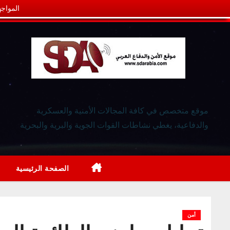
المواجه
موقع متخصص في كافة المجالات الأمنية والعسكرية
والدفاعية، يغطي نشاطات القوات الجوية والبرية والبحرية
الصفحة الرئيسية
أمن