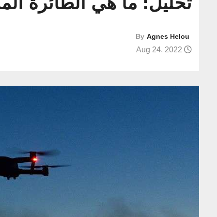
تحليل: ما هي الطائرة الم
By
Agnes Helou
Aug 24, 2022