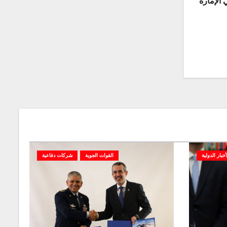
 الإمارة
أخبار الدولية
القوات الجوية
شركات دفاعية