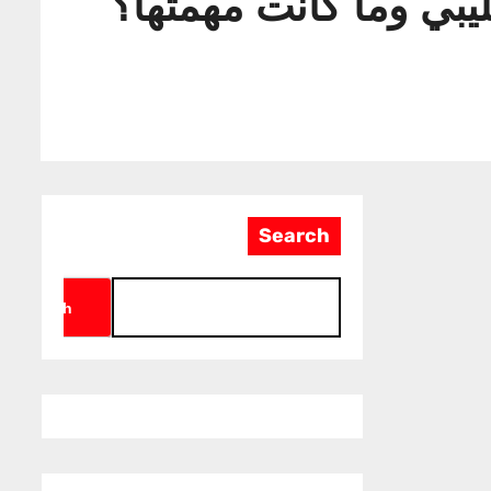
يبي وما كانت مهمتها؟
Search
Search