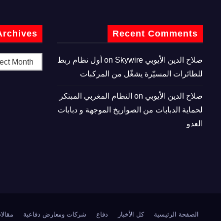
Archives
Recent Comments
صلاح الدين الأيوبي
on
Skywire أول نظام ربط
للطائرات المسيّرة يشغّل من المركبات
صلاح الدين الأيوبي
on
النظام المغربي المبتكر
لحماية الدبابات من الصواريخ الموجهة و دبابات
العدو
الصفحة الرئيسية
كل الأخبار
دفاع
شركات ومعارض دفاعية
مقالا