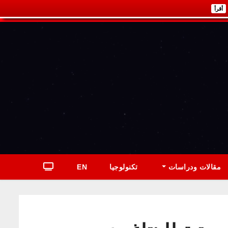
أقرأ
مقالات ودراسات
تكنولوجيا
EN