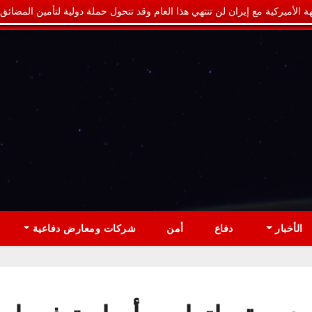
ة الأميركية مع إيران لن تنتهي هذا العام وقد تتحول حملة دولية لتأمين المضائق
الأخبار
دفاع
أمن
شركات ومعارض دفاعية