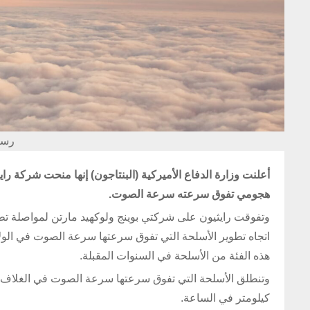
رسم
هجومي تفوق سرعته سرعة الصوت.
وتفوقت رايثيون على شركتي بوينج ولوكهيد مارتن لمواصلة تطو
اتجاه تطوير الأسلحة التي تفوق سرعتها سرعة الصوت في الولا
هذه الفئة من الأسلحة في السنوات المقبلة.
كيلومتر في الساعة.