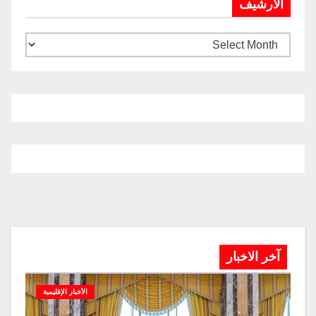
الارشيف
آخر الاخبار
الأخبار الإقليمية