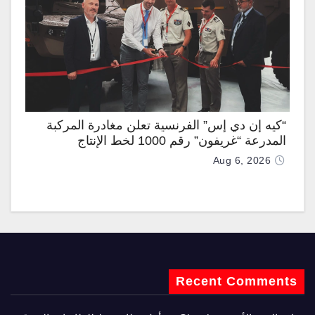
“كيه إن دي إس” الفرنسية تعلن مغادرة المركبة
المدرعة “غريفون” رقم 1000 لخط الإنتاج
Aug 6, 2026
Recent Comments