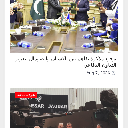
توقيع مذكرة تفاهم بين باكستان والصومال لتعزيز
التعاون الدفاعي
Aug 7, 2026
شركات دفاعية