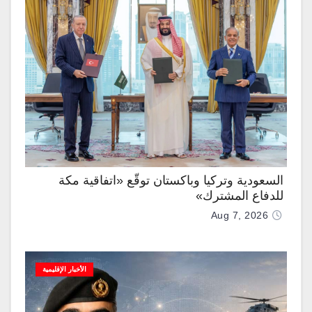
السعودية وتركيا وباكستان توقّع «اتفاقية مكة
للدفاع المشترك»
Aug 7, 2026
الأخبار الإقليمية