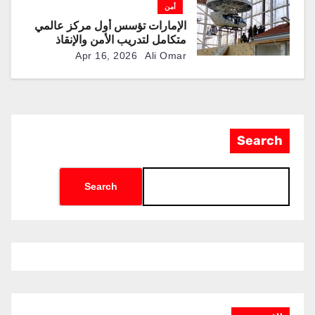
أمن
الإمارات تؤسس أول مركز عالمي
متكامل لتدريب الأمن والإنقاذ
والعمليات الخاصة
Apr 16, 2026
Ali Omar
Search
Search