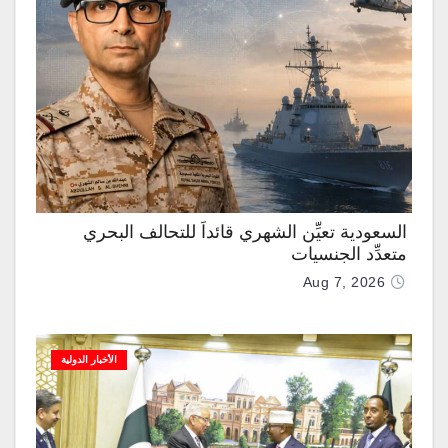
السعودية تعيِّن الشهري قائداً للتحالف البحري
متعدِّد الجنسيات
Aug 7, 2026
الأخبار الدولية