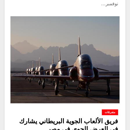
نوفمبر…
متفرقات
فريق الألعاب الجوية البريطاني يشارك
في العرض الجوي في مصر