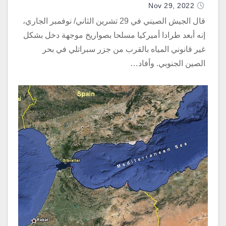
Nov 29, 2022
قال الجيش الصيني في 29 تشرين الثاني/ نوفمبر الجاري،
إنه أبعد طرادا أميركيا مسلحا بصواريخ موجهة دخل بشكل
غير قانوني المياه بالقرب من جزر سبراتلي في بحر
الصين الجنوبي. وأفاد…