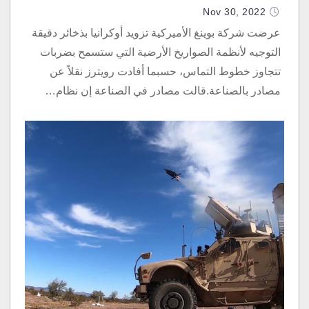
Nov 30, 2022
عرضت شركة بوينغ الأميركية تزويد أوكرانيا بذخائر دقيقة
التوجيه لأنظمة الصواريخ الأرضية التي ستسمح بضربات
تتجاوز خطوط التماس، حسبما أفادت رويترز نقلاً عن
مصادر بالصناعة.قالت مصادر في الصناعة إن نظام…