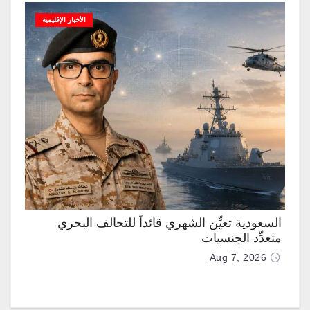
الأخبار الإقليمية
السعودية تعيِّن الشهري قائداً للتحالف البحري
متعدِّد الجنسيات
Aug 7, 2026