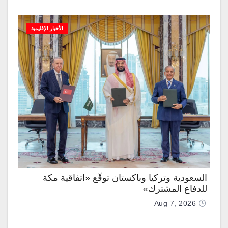
الأخبار الإقليمية
السعودية وتركيا وباكستان توقّع «اتفاقية مكة
للدفاع المشترك»
Aug 7, 2026