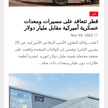
أمن
قطر تتعاقد على مسيرات ومعدات
عسكرية أميركية مقابل مليار دولار
Nov 30, 2022
أعلنت وكالة التعاون الأمني الدفاعي الأميركية، في 29
تشرين الثاني/ نوفمبر، إن الولايات المتحدة وافقت على
صفقة محتملة بقيمة مليار دولار لتوريد عشرة أنظمة
طائرات دون طيار ومعدات ذات صلة…