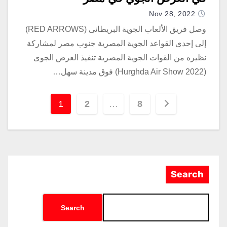
Nov 28, 2022
وصل فريق الألعاب الجوية البريطانى (RED ARROWS)
إلى إحدى القواعد الجوية المصرية جنوب مصر لمشاركة
نظيره من القوات الجوية المصرية تنفيذ العرض الجوى
(Hurghda Air Show 2022) فوق مدينة سهل…
1
2
…
8
Search
Search