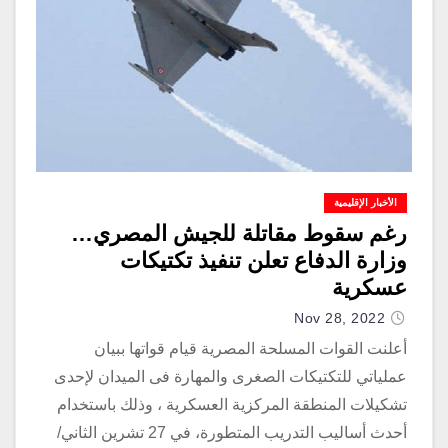
الأخبار الإقليمية
رغم سقوط مقاتلة للجيش المصري…
وزارة الدفاع تعلن تنفيذ تكتيكات
عسكرية
Nov 28, 2022
أعلنت القوات المسلحة المصرية قيام قواتها ببيان
عملياتي للتكتيكات الصغرى والمهارة فى الميدان لإحدى
تشكيلات المنطقة المركزية العسكرية ، وذلك باستخدام
أحدث أساليب التدريب المتطورة، في 27 تشرين الثاني/