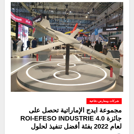
شركات ومعارض دفاعية
مجموعة ايدج الإماراتية تحصل على
جائزة ROI-EFESO INDUSTRIE 4.0
لعام 2022 بفئة أفضل تنفيذ لحلول