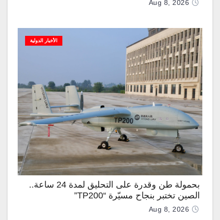
Aug 8, 2026
الأخبار الدولية
بحمولة طن وقدرة على التحليق لمدة 24 ساعة..
الصين تختبر بنجاح مسيّرة “TP200”
Aug 8, 2026