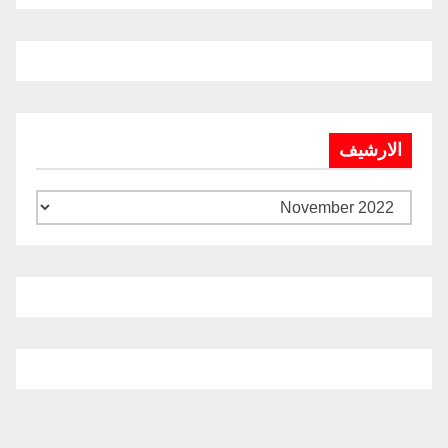
الارشيف