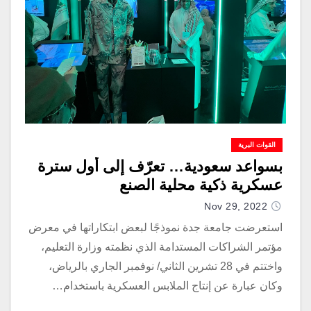
القوات البرية
بسواعد سعودية… تعرّف إلى أول سترة
عسكرية ذكية محلية الصنع
Nov 29, 2022
استعرضت جامعة جدة نموذجًا لبعض ابتكاراتها في معرض
مؤتمر الشراكات المستدامة الذي نظمته وزارة التعليم،
واختتم في 28 تشرين الثاني/ نوفمبر الجاري بالرياض،
وكان عبارة عن إنتاج الملابس العسكرية باستخدام…