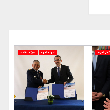
أخبار الدولية
القوات الجوية
شركات دفاعية