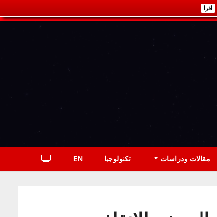
أقرأ
مقالات ودراسات
تكنولوجيا
EN