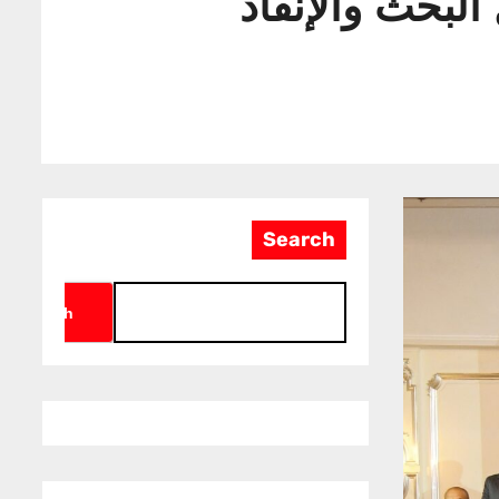
البحث والإنقاذ
Search
Search