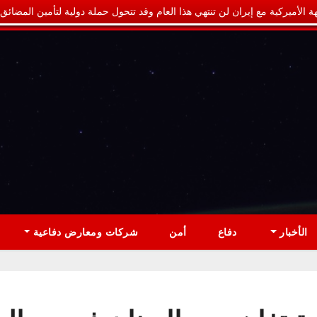
ة الأميركية مع إيران لن تنتهي هذا العام وقد تتحول حملة دولية لتأمين المضائق
الأخبار
دفاع
أمن
شركات ومعارض دفاعية