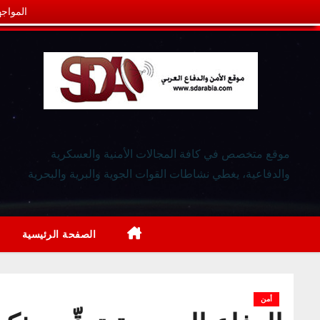
المواجه
موقع متخصص في كافة المجالات الأمنية والعسكرية
والدفاعية، يغطي نشاطات القوات الجوية والبرية والبحرية
الصفحة الرئيسية
أمن