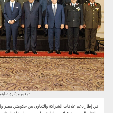
توقيع مذكرة تفاهم 
في إطار دعم علاقات الشراكة والتعاون بين حكومتي مصر واليو