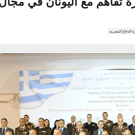
ة تفاهم مع اليونان في مجال 
ة الدفاع المصرية