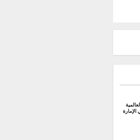
عالمية
 الإمارة