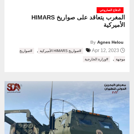
الدفاع الصاروخي
المغرب يتعاقد على صواريخ HIMARS
الأميركية
By
Agnes Helou
,
Apr 12, 2023
#صواريخ HIMARS الأميركية
#صواريخ
,
موجهة
#وزارة الخارجية