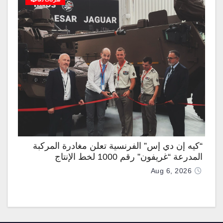
“كيه إن دي إس” الفرنسية تعلن مغادرة المركبة
المدرعة “غريفون” رقم 1000 لخط الإنتاج
Aug 6, 2026