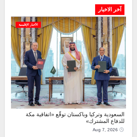
آخر الاخبار
الأخبار الإقليمية
السعودية وتركيا وباكستان توقّع «اتفاقية مكة
للدفاع المشترك»
Aug 7, 2026