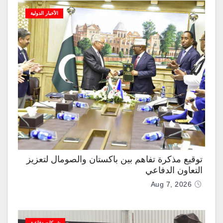
الأخبار الدولية
توقيع مذكرة تفاهم بين باكستان والصومال لتعزيز
التعاون الدفاعي
Aug 7, 2026
شركات دفاعية