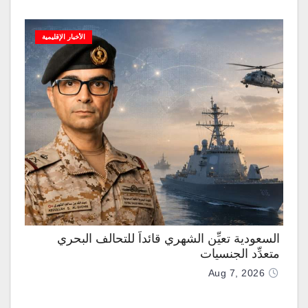
الأخبار الإقليمية
السعودية تعيِّن الشهري قائداً للتحالف البحري
متعدِّد الجنسيات
Aug 7, 2026