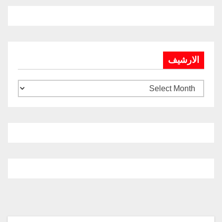
الارشيف