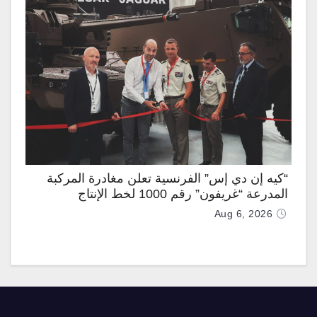
“كيه إن دي إس” الفرنسية تعلن مغادرة المركبة
المدرعة “غريفون” رقم 1000 لخط الإنتاج
Aug 6, 2026