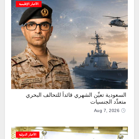
الأخبار الإقليمية
السعودية تعيِّن الشهري قائداً للتحالف البحري
متعدِّد الجنسيات
Aug 7, 2026
الأخبار الدولية