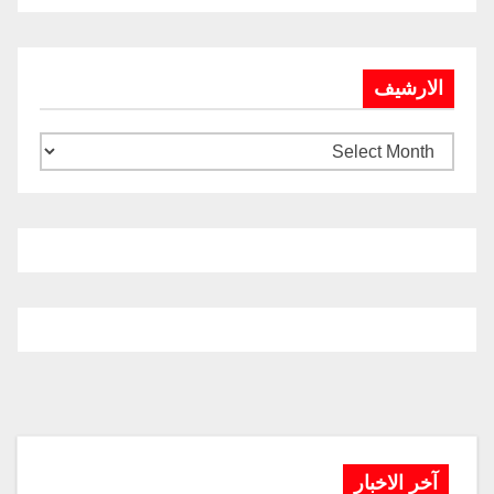
الارشيف
آخر الاخبار