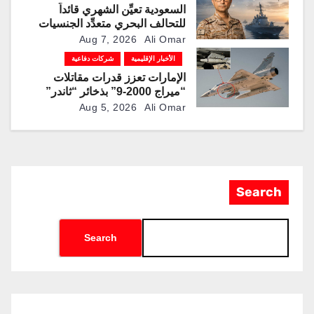
السعودية تعيِّن الشهري قائداً
للتحالف البحري متعدِّد الجنسيات
Aug 7, 2026
Ali Omar
الأخبار الإقليمية
شركات دفاعية
الإمارات تعزز قدرات مقاتلات
“ميراج 2000-9” بذخائر “ثاندر”
الذكية المطورة محليًا
Aug 5, 2026
Ali Omar
Search
Search