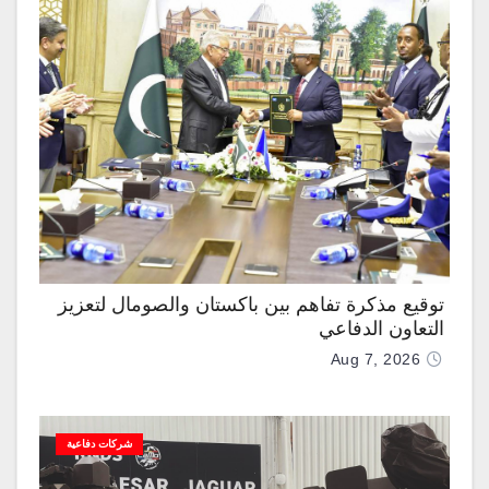
توقيع مذكرة تفاهم بين باكستان والصومال لتعزيز
التعاون الدفاعي
Aug 7, 2026
شركات دفاعية