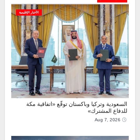
الأخبار الإقليمية
السعودية وتركيا وباكستان توقّع «اتفاقية مكة
للدفاع المشترك»
Aug 7, 2026