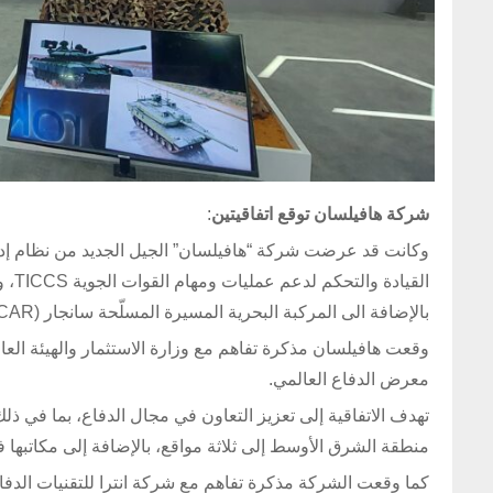
شركة هافيلسان توقع اتفاقيتين
:
بالإضافة الى المركبة البحرية المسيرة المسلّحة سانجار (SANCAR) في المعرض الذي استمرت فعالياته على مدار 5 أيام.
معرض الدفاع العالمي.
تهدف الاتفاقية إلى تعزيز التعاون في مجال الدفاع، بما في 
منطقة الشرق الأوسط إلى ثلاثة مواقع، بالإضافة إلى مكاتبها
كما وقعت الشركة مذكرة تفاهم مع شركة انترا للتقنيات الدفا