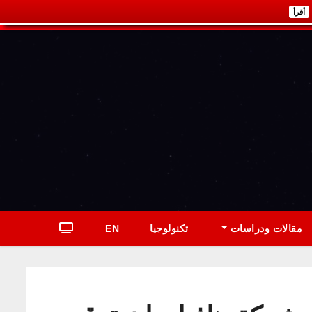
أقرأ
مقالات ودراسات
تكنولوجيا
EN