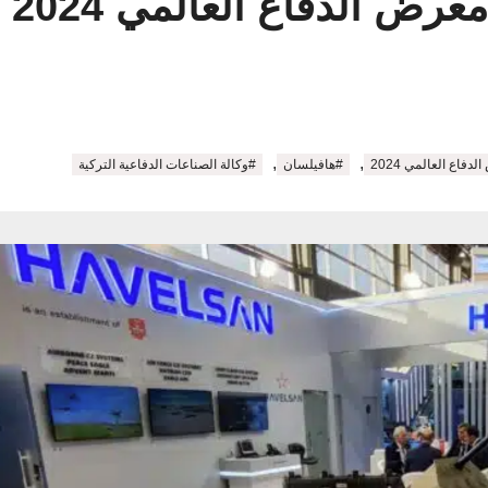
مشا
,
,
فاع العالمي 2024
#هافيلسان
#وكالة الصناعات الدفاعية التركية