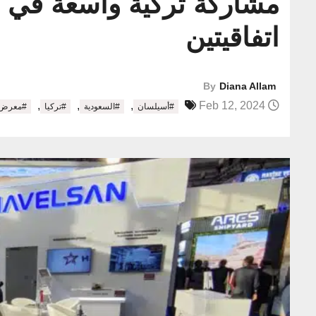
اتفاقيتين
By
Diana Allam
,
,
,
Feb 12, 2024
#أسيلسان
#السعودية
#تركيا
#معرض الد