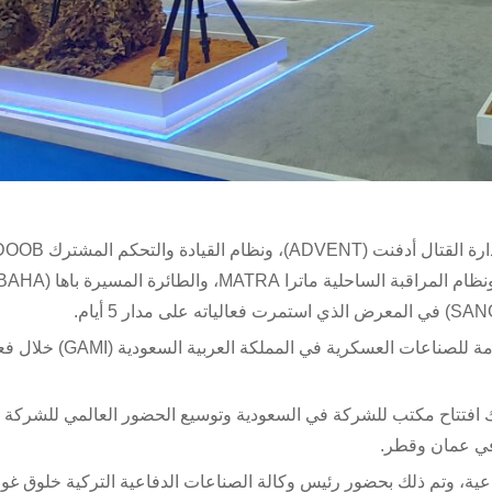
وقعت هافيلسان مذكرة تفاهم مع وزارة الاستثمار والهيئة العامة للصناعات العسكري
ذلك افتتاح مكتب للشركة في السعودية وتوسيع الحضور العالمي للشركة 
 في عمان وقطر.
عية، وتم ذلك بحضور رئيس وكالة الصناعات الدفاعية التركية خلوق غو