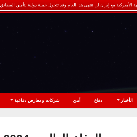
ة الأميركية مع إيران لن تنتهي هذا العام وقد تتحول حملة دولية لتأمين المضائق
الأخبار
دفاع
أمن
شركات ومعارض دفاعية