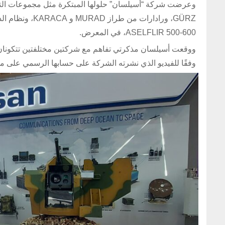
ASELFLIR 500-600، في المعرض.
ووقعت أسيلسان مذكرتي تفاهم مع شركتين مختلفتين تتكونا
وفقًا للفيديو الذي نشرته الشركة على حسابها الرسمي على