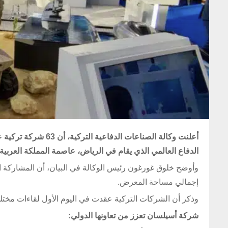
أعلنت وكالة الصناعا
الدفاع العالمي الذي يقام في الرياض، عاصمة المملكة العربية 
إجمالي مساحة المعرض.
وذكر أن الشركات التركية عقدت في اليوم الأول لقاءات م
شركة أسيلسان تعزز من تعاونها الدولي: