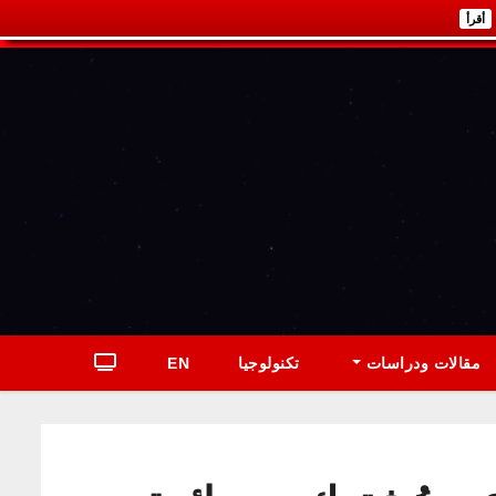
أقرأ
مقالات ودراسات
تكنولوجيا
EN