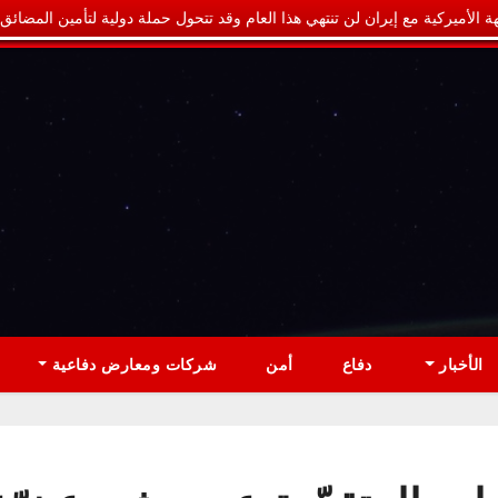
ة الأميركية مع إيران لن تنتهي هذا العام وقد تتحول حملة دولية لتأمين المضائق
الأخبار
دفاع
أمن
شركات ومعارض دفاعية