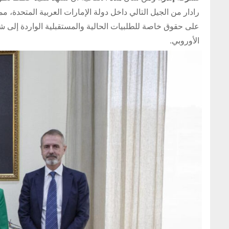
على حقوق خاصة للطلبيات الحالية والمستقبلية الواردة إلى شر
الأوروبي.