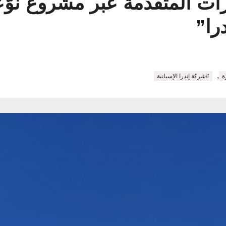
ات المتقدّمة عبر مشروع نوّ
را”
,
ة
#شركة إندرا الإسبانية