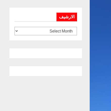
الارشيف