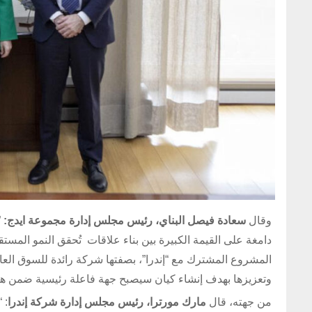
وقال
سعادة فيصل البناي، رئيس مجلس إدارة مجموعة ايدج:
”
دامغة على القيمة الكبيرة بين بناء علاقات تُحقق النمو الم
المشروع المشترك مع “إندرا”، بصفتها شركة رائدة للسوق العا
وتعزيزها بهدف إنشاء كيان سيصبح جهة فاعلة رئيسية ضمن هذا
من جهته، قال
مارك مورترا، رئيس مجلس إدارة شركة إندرا
: 