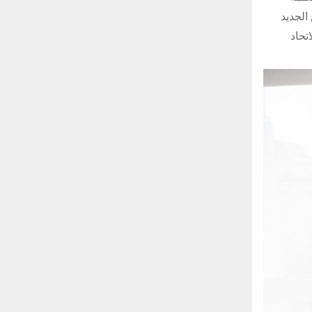
 وسيحصل المشروع الجديد
تحاد