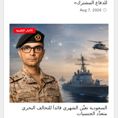
للدفاع المشترك»
Aug 7, 2026
الأخبار الإقليمية
السعودية تعيِّن الشهري قائداً للتحالف البحري
متعدِّد الجنسيات