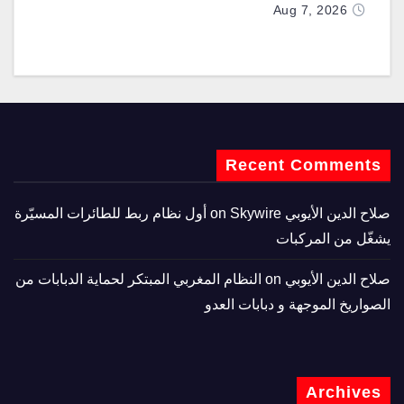
Aug 7, 2026
Recent Comments
صلاح الدين الأيوبي
on
Skywire أول نظام ربط للطائرات المسيّرة
يشغّل من المركبات
صلاح الدين الأيوبي
on
النظام المغربي المبتكر لحماية الدبابات من
الصواريخ الموجهة و دبابات العدو
Archives