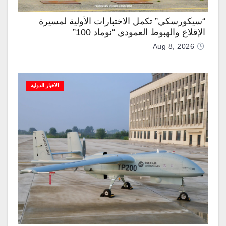
“سيكورسكي” تكمل الاختبارات الأولية لمسيرة
الإقلاع والهبوط العمودي “نوماد 100”
Aug 8, 2026
الأخبار الدولية