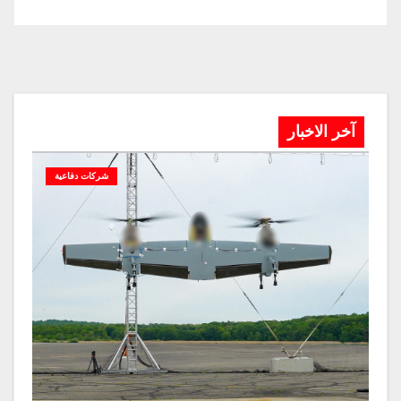
آخر الاخبار
شركات دفاعية