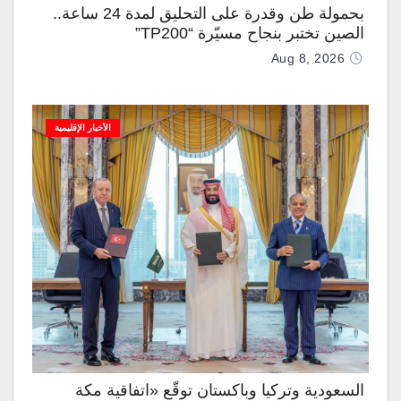
بحمولة طن وقدرة على التحليق لمدة 24 ساعة..
الصين تختبر بنجاح مسيّرة “TP200”
Aug 8, 2026
الأخبار الإقليمية
السعودية وتركيا وباكستان توقّع «اتفاقية مكة