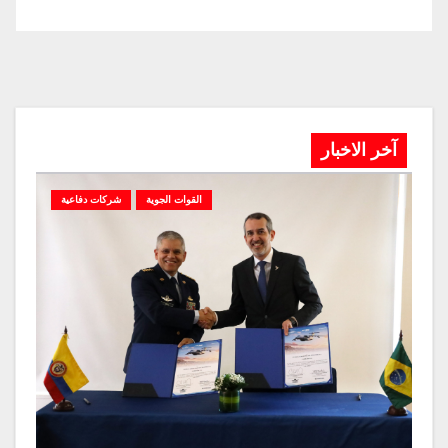
آخر الاخبار
القوات الجوية
شركات دفاعية