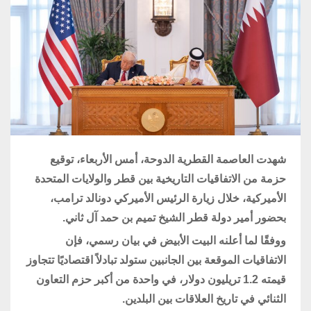
شهدت العاصمة القطرية الدوحة، أمس الأربعاء، توقيع
حزمة من الاتفاقيات التاريخية بين قطر والولايات المتحدة
الأميركية، خلال زيارة الرئيس الأميركي دونالد ترامب،
بحضور أمير دولة قطر الشيخ تميم بن حمد آل ثاني.
ووفقًا لما أعلنه البيت الأبيض في بيان رسمي، فإن
الاتفاقيات الموقعة بين الجانبين ستولد تبادلاً اقتصاديًا تتجاوز
قيمته 1.2 تريليون دولار، في واحدة من أكبر حزم التعاون
الثنائي في تاريخ العلاقات بين البلدين.