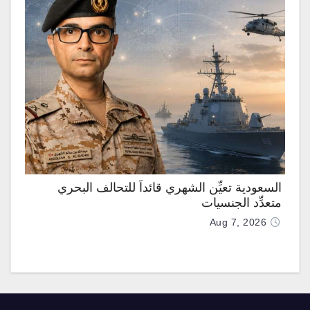
السعودية تعيِّن الشهري قائداً للتحالف البحري
متعدِّد الجنسيات
Aug 7, 2026