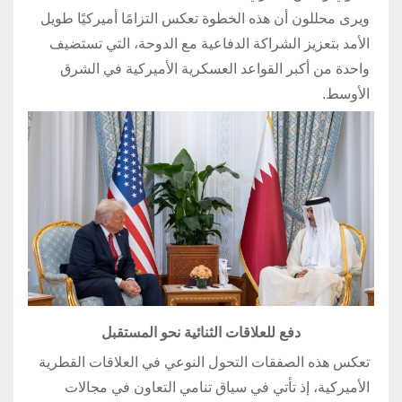
ويرى محللون أن هذه الخطوة تعكس التزامًا أميركيًا طويل
الأمد بتعزيز الشراكة الدفاعية مع الدوحة، التي تستضيف
واحدة من أكبر القواعد العسكرية الأميركية في الشرق
الأوسط.
دفع للعلاقات الثنائية نحو المستقبل
تعكس هذه الصفقات التحول النوعي في العلاقات القطرية
الأميركية، إذ تأتي في سياق تنامي التعاون في مجالات