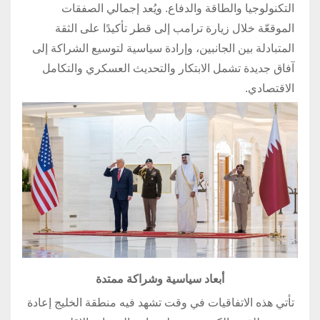
التكنولوجيا والطاقة والدفاع. ويُعد إجمالي الصفقات
الموقعّة خلال زيارة ترامب إلى قطر تأكيدًا على الثقة
المتبادلة بين الجانبين، وإرادة سياسية لتوسيع الشراكة إلى
آفاق جديدة تشمل الابتكار والتحديث العسكري والتكامل
الاقتصادي.
أبعاد سياسية وشراكة ممتدة
تأتي هذه الاتفاقيات في وقت تشهد فيه منطقة الخليج إعادة