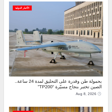
الأخبار الدولية
بحمولة طن وقدرة على التحليق لمدة 24 ساعة..
الصين تختبر بنجاح مسيّرة “TP200”
Aug 8, 2026