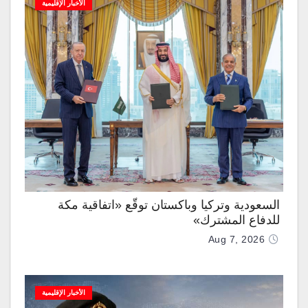
الأخبار الإقليمية
السعودية وتركيا وباكستان توقّع «اتفاقية مكة
للدفاع المشترك»
Aug 7, 2026
الأخبار الإقليمية