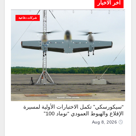
آخر الاخبار
شركات دفاعية
“سيكورسكي” تكمل الاختبارات الأولية لمسيرة
الإقلاع والهبوط العمودي “نوماد 100”
Aug 8, 2026