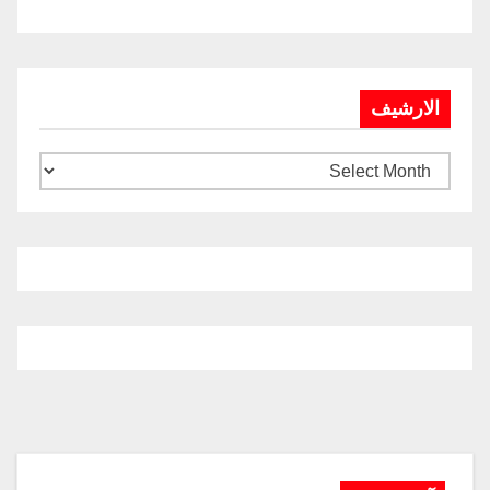
الارشيف