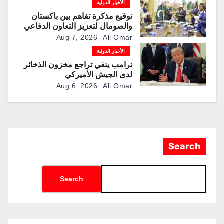
الأخبار الدولية
توقيع مذكرة تفاهم بين باكستان
والصومال لتعزيز التعاون الدفاعي
Aug 7, 2026
Ali Omar
الأخبار الدولية
ترامب ينفي تراجع مخزون الذخائر
لدى الجيش الأميركي
Aug 6, 2026
Ali Omar
Search
Search