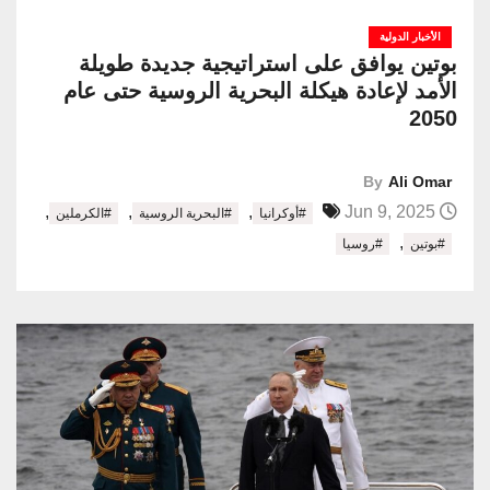
الأخبار الدولية
بوتين يوافق على استراتيجية جديدة طويلة
الأمد لإعادة هيكلة البحرية الروسية حتى عام
2050
By
Ali Omar
,
,
,
Jun 9, 2025
#أوكرانيا
#البحرية الروسية
#الكرملين
,
#بوتين
#روسيا