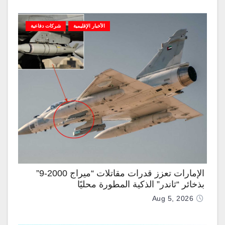
الأخبار الإقليمية
شركات دفاعية
الإمارات تعزز قدرات مقاتلات “ميراج 2000-9”
بذخائر “ثاندر” الذكية المطورة محليًا
Aug 5, 2026