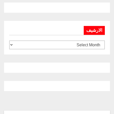
الارشيف