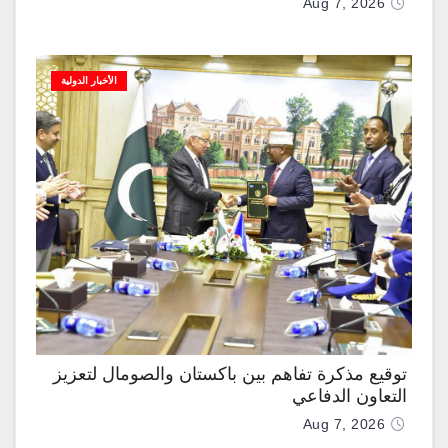
Aug 7, 2026
الأخبار الدولية
توقيع مذكرة تفاهم بين باكستان والصومال لتعزيز
التعاون الدفاعي
Aug 7, 2026