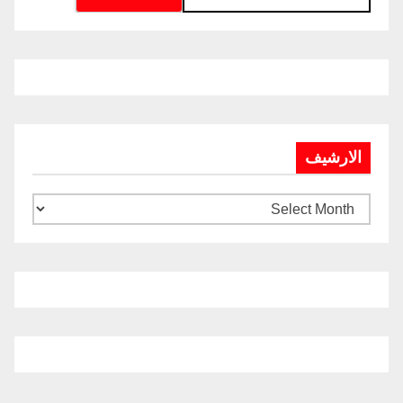
الارشيف