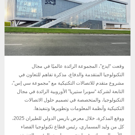
وقعت “ايدج”، المجموعة الرائدة عالميًا في مجال
التكنولوجيا المتقدمة والدفاع، مذكرة تفاهم للتعاون في
مشروع متقدم للاتصالات التكتيكية مع “مجموعة سي إس”،
التابعة لشركة “سوبرا ستيريا” الأوروبية الرائدة في مجال
التكنولوجيا، والمتخصصة في تصميم حلول الاتصالات
التكتيكية وأنظمة المعلومات وتطويرها وتنفيذها.
ووقع المذكرة، خلال معرض باريس الدولي للطيران 2025،
كل من وليد المسماري، رئيس قطاع تكنولوجيا الفضاء