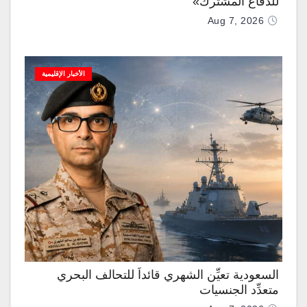
للدفاع المشترك»
Aug 7, 2026
الأخبار الإقليمية
السعودية تعيِّن الشهري قائداً للتحالف البحري
متعدِّد الجنسيات