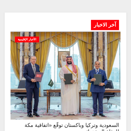
آخر الاخبار
الأخبار الإقليمية
السعودية وتركيا وباكستان توقّع «اتفاقية مكة