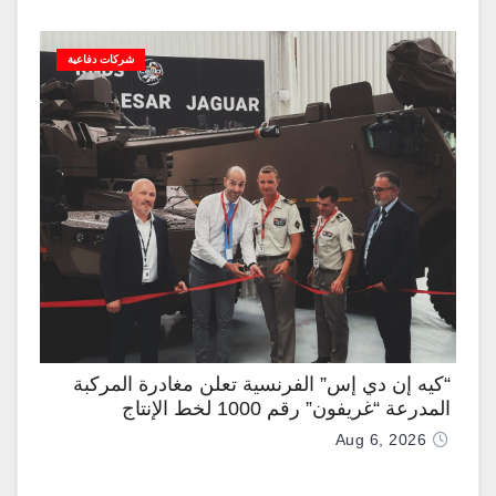
شركات دفاعية
“كيه إن دي إس” الفرنسية تعلن مغادرة المركبة
المدرعة “غريفون” رقم 1000 لخط الإنتاج
Aug 6, 2026