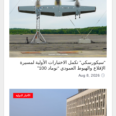
“سيكورسكي” تكمل الاختبارات الأولية لمسيرة
الإقلاع والهبوط العمودي “نوماد 100”
Aug 8, 2026
الأخبار الدولية