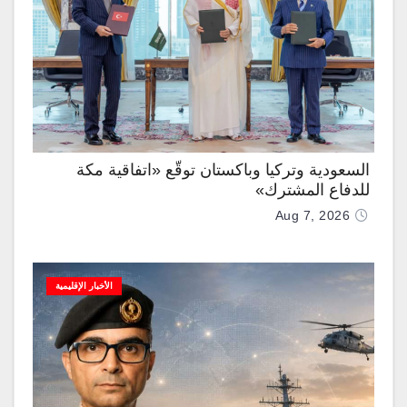
السعودية وتركيا وباكستان توقّع «اتفاقية مكة
للدفاع المشترك»
Aug 7, 2026
الأخبار الإقليمية