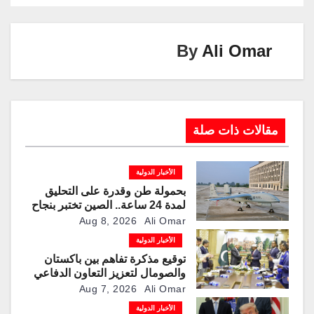
k
By
Ali Omar
مقالات ذات صلة
الأخبار الدولية
بحمولة طن وقدرة على التحليق
لمدة 24 ساعة.. الصين تختبر بنجاح
مسيّرة “TP200”
Aug 8, 2026
Ali Omar
الأخبار الدولية
توقيع مذكرة تفاهم بين باكستان
والصومال لتعزيز التعاون الدفاعي
Aug 7, 2026
Ali Omar
الأخبار الدولية