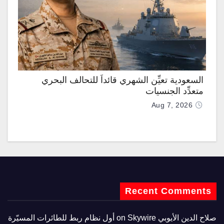
السعودية تعيِّن الشهري قائداً للتحالف البحري
متعدِّد الجنسيات
Aug 7, 2026
Recent Comments
صلاح الدين الأيوبي
on
Skywire أول نظام ربط للطائرات المسيّرة