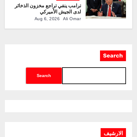
ترامب ينفي تراجع مخزون الذخائر
لدى الجيش الأميركي
Aug 6, 2026
Ali Omar
Search
Search
الارشيف