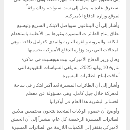
تستغرق عادة ما يصل إلى ست سنوات، وذلك وفقاً
لموقع وزارة الدفاع الأميركية.
وأشار إلى أن البنتاغون سيواصل الابتكار السريع وتوسيع
نطاق إنتاج الطائرات المسيرة وغيرها من الأنظمة باستخدام
التكلفة والمرونة والقوة النارية والمدى كعوامل دافعة، وهي
المجالات التي تريد وزارة الدفاع الأميركية تحسينها.
وقال وزير الدفاع الأميركي، بيت هيجسيث في مذكرة
بتاريخ 10 يوليو 2025، إنه يلغي السياسات التقييدية التي
أعاقت إنتاج الطائرات المسيرة.
وأشار إلى أن الطائرات المسيرة تُعد أكبر ابتكار في ساحة
المعركة خلال جيل كامل، وهي مسؤولة عن معظم
الخسائر البشرية هذا العام في أوكرانيا.
وأوضح أن خصوم الولايات المتحدة ينتجون مجتمعين ملايين
الطائرات المسيرة الرخيصة كل عام، مشيراً إلى أن الجيش
الأميركي يفتقر إلى الكميات اللازمة من الطائرات المسيرة