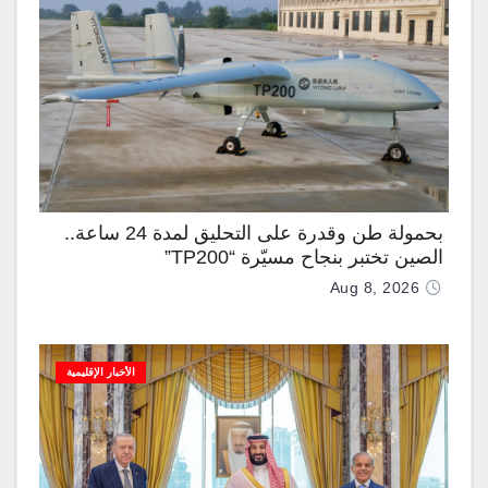
بحمولة طن وقدرة على التحليق لمدة 24 ساعة..
الصين تختبر بنجاح مسيّرة “TP200”
Aug 8, 2026
الأخبار الإقليمية