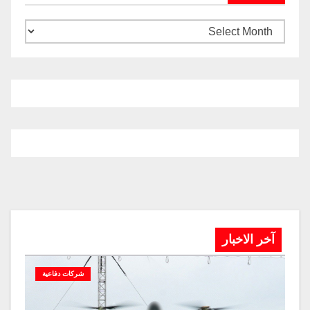
آخر الاخبار
شركات دفاعية